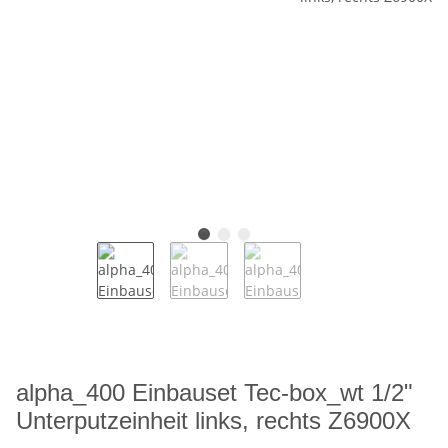
alpha_400 Einbauset Tec-box_wt 1/2"
Unterputzeinheit links, rechts Z6900X