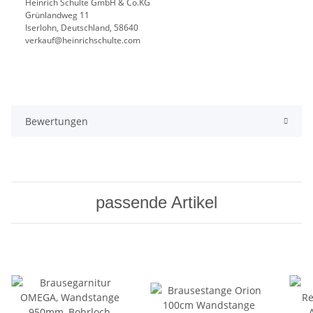
Heinrich Schulte GmbH & Co.KG
Grünlandweg 11
Iserlohn, Deutschland, 58640
verkauf@heinrichschulte.com
Bewertungen
passende Artikel