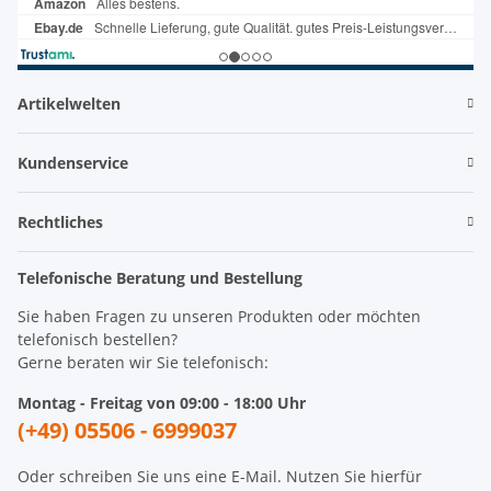
Artikelwelten
Kundenservice
Rechtliches
Telefonische Beratung und Bestellung
Sie haben Fragen zu unseren Produkten oder möchten
telefonisch bestellen?
Gerne beraten wir Sie telefonisch:
Montag - Freitag von 09:00 - 18:00 Uhr
(+49) 05506 - 6999037
Oder schreiben Sie uns eine E-Mail. Nutzen Sie hierfür