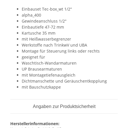
Einbauset Tec-box_wt 1/2"
alpha_400
Gewindeanschluss 1/2"
Einbautiefe 47-72 mm
Kartusche 35 mm
mit Heißwasserbegrenzer
Werkstoffe nach TrinkwV und UBA
Montage für Steuerung links oder rechts
geeignet für
Waschtisch-Wandarmaturen
UP Brausearmaturen
mit Montagetiefenausgleich
Dichtmanschette und Geräuschentkopplung
mit Bauschutzkappe
Angaben zur Produktsicherheit
Herstellerinformationen: