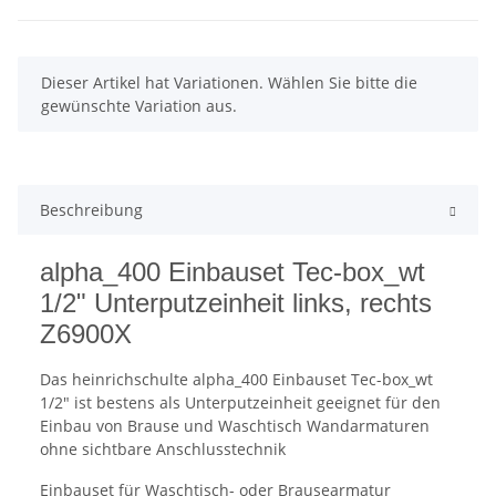
x
Dieser Artikel hat Variationen. Wählen Sie bitte die
gewünschte Variation aus.
Beschreibung
alpha_400 Einbauset Tec-box_wt
1/2" Unterputzeinheit links, rechts
Z6900X
Das heinrichschulte alpha_400 Einbauset Tec-box_wt
1/2" ist bestens als Unterputzeinheit geeignet für den
Einbau von Brause und Waschtisch Wandarmaturen
ohne sichtbare Anschlusstechnik
Einbauset für Waschtisch- oder Brausearmatur