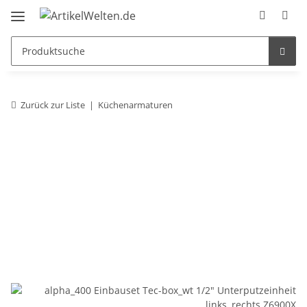
Zurück zur Liste
Küchenarmaturen