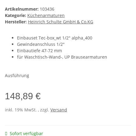
Artikelnummer:
103436
Kategorie:
Küchenarmaturen
Hersteller:
Heinrich Schulte GmbH & Co.KG
Einbauset Tec-box_wt 1/2" alpha_400
Gewindeanschluss 1/2"
Einbautiefe 47-72 mm
für Waschtisch-Wand-, UP Brausearmaturen
Ausführung
148,89 €
inkl. 19% MwSt. , zzgl.
Versand
Sofort verfügbar