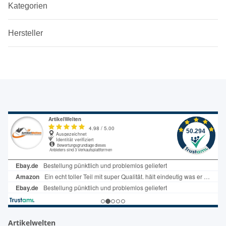
Kategorien
Hersteller
Artikelwelten