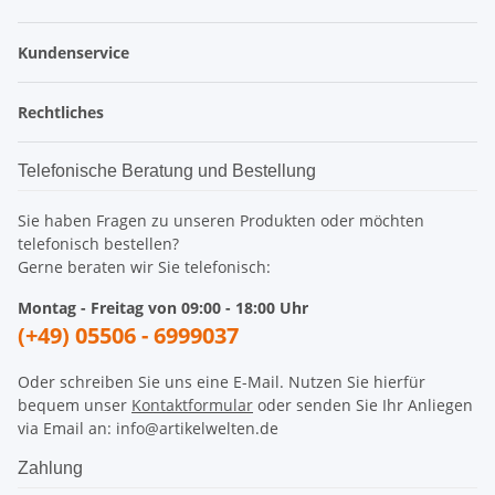
Kundenservice
Rechtliches
Telefonische Beratung und Bestellung
Sie haben Fragen zu unseren Produkten oder möchten
telefonisch bestellen?
Gerne beraten wir Sie telefonisch:
Montag - Freitag von 09:00 - 18:00 Uhr
(+49) 05506 - 6999037
Oder schreiben Sie uns eine E-Mail. Nutzen Sie hierfür
bequem unser
Kontaktformular
oder senden Sie Ihr Anliegen
via Email an: info@artikelwelten.de
Zahlung