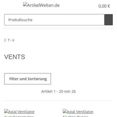
0,00 €
T - V
VENTS
Filter und Sortierung
Artikel 1 - 20 von 26