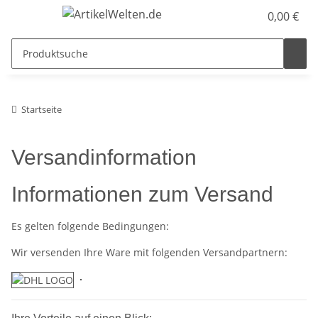
0,00 €
Startseite
Versandinformation
Informationen zum Versand
Es gelten folgende Bedingungen:
Wir versenden Ihre Ware mit folgenden Versandpartnern: