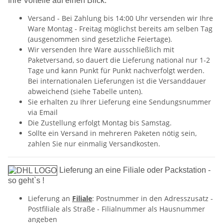
Ihre Vorteile auf einen Blick:
Versand - Bei Zahlung bis 14:00 Uhr versenden wir Ihre
Ware Montag - Freitag möglichst bereits am selben Tag
(ausgenommen sind gesetzliche Feiertage).
Wir versenden Ihre Ware ausschließlich mit
Paketversand, so dauert die Lieferung national nur 1-2
Tage und kann Punkt für Punkt nachverfolgt werden.
Bei internationalen Lieferungen ist die Versanddauer
abweichend (siehe Tabelle unten).
Sie erhalten zu Ihrer Lieferung eine Sendungsnummer
via Email
Die Zustellung erfolgt Montag bis Samstag.
Sollte ein Versand in mehreren Paketen nötig sein,
zahlen Sie nur einmalig Versandkosten.
Lieferung an eine Filiale oder Packstation -
so geht`s !
Lieferung an
Filiale
: Postnummer in den Adresszusatz -
Postfiliale als Straße - Filialnummer als Hausnummer
angeben