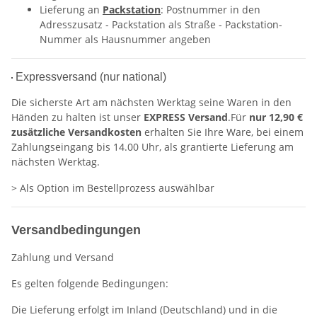
Lieferung an
Packstation
: Postnummer in den
Adresszusatz - Packstation als Straße - Packstation-
Nummer als Hausnummer angeben
Expressversand (nur national)
Die sicherste Art am nächsten Werktag seine Waren in den
Händen zu halten ist unser
EXPRESS Versand
.Für
nur 12,90 €
zusätzliche Versandkosten
erhalten Sie Ihre Ware, bei einem
Zahlungseingang bis 14.00 Uhr, als grantierte Lieferung am
nächsten Werktag.
> Als Option im Bestellprozess auswählbar
Versandbedingungen
Zahlung und Versand
Es gelten folgende Bedingungen:
Die Lieferung erfolgt im Inland (Deutschland) und in die