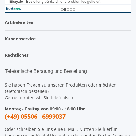
Artikelwelten
Kundenservice
Rechtliches
Telefonische Beratung und Bestellung
Sie haben Fragen zu unseren Produkten oder möchten
telefonisch bestellen?
Gerne beraten wir Sie telefonisch:
Montag - Freitag von 09:00 - 18:00 Uhr
(+49) 05506 - 6999037
Oder schreiben Sie uns eine E-Mail. Nutzen Sie hierfür
bequem unser
Kontaktformular
oder senden Sie Ihr Anliegen