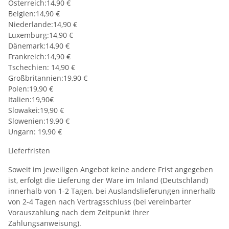
Österreich:14,90 €
Belgien:14,90 €
Niederlande:14,90 €
Luxemburg:14,90 €
Dänemark:14,90 €
Frankreich:14,90 €
Tschechien: 14,90 €
Großbritannien:19,90 €
Polen:19,90 €
Italien:19,90€
Slowakei:19,90 €
Slowenien:19,90 €
Ungarn: 19,90 €
Lieferfristen
Soweit im jeweiligen Angebot keine andere Frist angegeben
ist, erfolgt die Lieferung der Ware im Inland (Deutschland)
innerhalb von 1-2 Tagen, bei Auslandslieferungen innerhalb
von 2-4 Tagen nach Vertragsschluss (bei vereinbarter
Vorauszahlung nach dem Zeitpunkt Ihrer
Zahlungsanweisung).