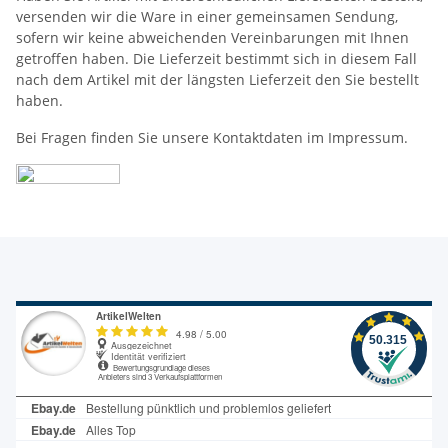
versenden wir die Ware in einer gemeinsamen Sendung,
sofern wir keine abweichenden Vereinbarungen mit Ihnen
getroffen haben. Die Lieferzeit bestimmt sich in diesem Fall
nach dem Artikel mit der längsten Lieferzeit den Sie bestellt
haben.
Bei Fragen finden Sie unsere Kontaktdaten im Impressum.