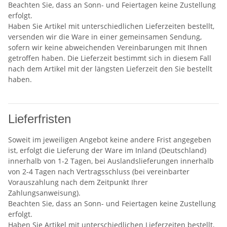
Beachten Sie, dass an Sonn- und Feiertagen keine Zustellung
erfolgt.
Haben Sie Artikel mit unterschiedlichen Lieferzeiten bestellt,
versenden wir die Ware in einer gemeinsamen Sendung,
sofern wir keine abweichenden Vereinbarungen mit Ihnen
getroffen haben. Die Lieferzeit bestimmt sich in diesem Fall
nach dem Artikel mit der längsten Lieferzeit den Sie bestellt
haben.
Lieferfristen
Soweit im jeweiligen Angebot keine andere Frist angegeben
ist, erfolgt die Lieferung der Ware im Inland (Deutschland)
innerhalb von 1-2 Tagen, bei Auslandslieferungen innerhalb
von 2-4 Tagen nach Vertragsschluss (bei vereinbarter
Vorauszahlung nach dem Zeitpunkt Ihrer
Zahlungsanweisung).
Beachten Sie, dass an Sonn- und Feiertagen keine Zustellung
erfolgt.
Haben Sie Artikel mit unterschiedlichen Lieferzeiten bestellt,