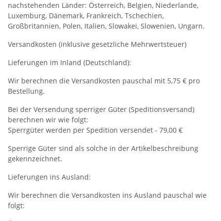
nachstehenden Länder: Österreich, Belgien, Niederlande,
Luxemburg, Dänemark, Frankreich, Tschechien,
Großbritannien, Polen, Italien, Slowakei, Slowenien, Ungarn.
Versandkosten (inklusive gesetzliche Mehrwertsteuer)
Lieferungen im Inland (Deutschland):
Wir berechnen die Versandkosten pauschal mit 5,75 € pro
Bestellung.
Bei der Versendung sperriger Güter (Speditionsversand)
berechnen wir wie folgt:
Sperrgüter werden per Spedition versendet - 79,00 €
Sperrige Güter sind als solche in der Artikelbeschreibung
gekennzeichnet.
Lieferungen ins Ausland:
Wir berechnen die Versandkosten ins Ausland pauschal wie
folgt: