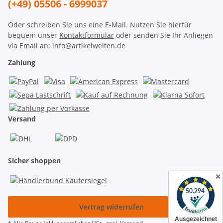
(+49) 05506 - 6999037
Oder schreiben Sie uns eine E-Mail. Nutzen Sie hierfür
bequem unser
Kontaktformular
oder senden Sie Ihr Anliegen
via Email an: info@artikelwelten.de
Zahlung
Versand
Sicher shoppen
✕
Vertrag widerrufen