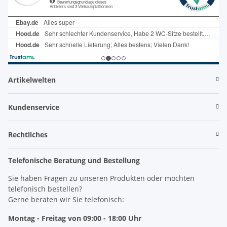
Artikelwelten
Kundenservice
Rechtliches
Telefonische Beratung und Bestellung
Sie haben Fragen zu unseren Produkten oder möchten
telefonisch bestellen?
Gerne beraten wir Sie telefonisch:
Montag - Freitag von 09:00 - 18:00 Uhr