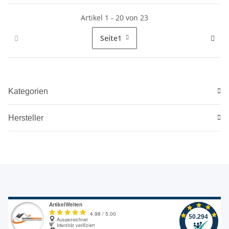
Artikel 1 - 20 von 23
Seite
1
Kategorien
Hersteller