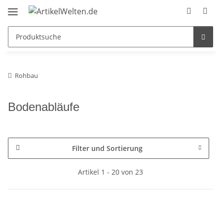
Rohbau
Bodenabläufe
Filter und Sortierung
Artikel 1 - 20 von 23