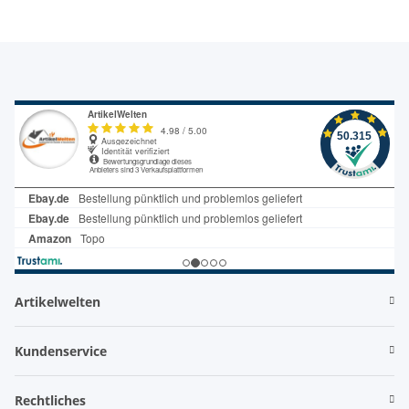
Artikelwelten
Kundenservice
Rechtliches