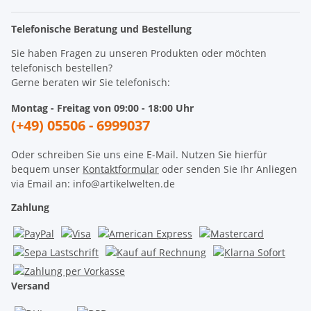
Telefonische Beratung und Bestellung
Sie haben Fragen zu unseren Produkten oder möchten
telefonisch bestellen?
Gerne beraten wir Sie telefonisch:
Montag - Freitag von 09:00 - 18:00 Uhr
(+49) 05506 - 6999037
Oder schreiben Sie uns eine E-Mail. Nutzen Sie hierfür
bequem unser
Kontaktformular
oder senden Sie Ihr Anliegen
via Email an: info@artikelwelten.de
Zahlung
Versand