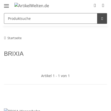
Startseite
BRIXIA
Artikel 1 - 1 von 1