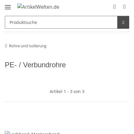
Rohre und Isolierung
PE- / Verbundrohre
Artikel 1 - 3 von 3