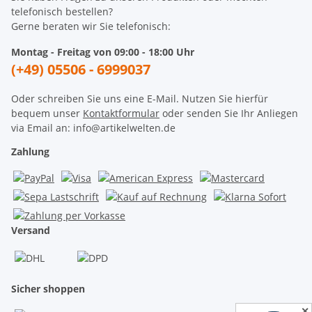
telefonisch bestellen?
Gerne beraten wir Sie telefonisch:
Montag - Freitag von 09:00 - 18:00 Uhr
(+49) 05506 - 6999037
Oder schreiben Sie uns eine E-Mail. Nutzen Sie hierfür
bequem unser
Kontaktformular
oder senden Sie Ihr Anliegen
via Email an: info@artikelwelten.de
Zahlung
Versand
Sicher shoppen
✕