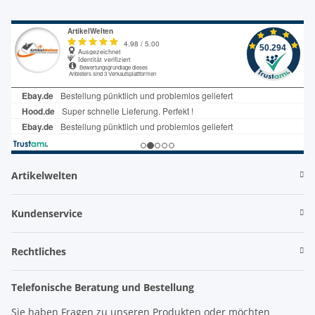
Artikelwelten
Kundenservice
Rechtliches
Telefonische Beratung und Bestellung
Sie haben Fragen zu unseren Produkten oder möchten