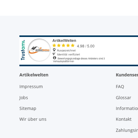
Artikelwelten
Kundenser
Impressum
FAQ
Jobs
Glossar
Sitemap
Informati
Wir über uns
Kontakt
Zahlungsi