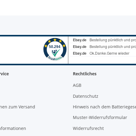
vice
Rechtliches
AGB
Datenschutz
onen zum Versand
Hinweis nach dem Batterieges
Muster-Widerrufsformular
nformationen
Widerrufsrecht