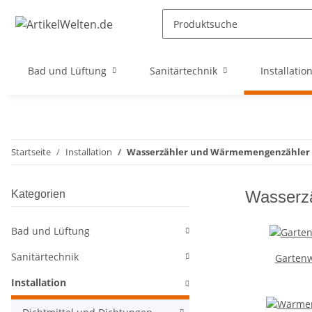
Bad und Lüftung
Sanitärtechnik
Installatio
Startseite
Installation
Wasserzähler und Wärmemengenzähler
Wasserz
Kategorien
Bad und Lüftung
Sanitärtechnik
Gartenw
Installation