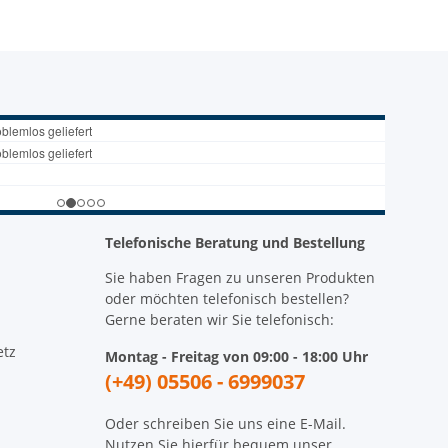
Telefonische Beratung und Bestellung
Sie haben Fragen zu unseren Produkten
oder möchten telefonisch bestellen?
Gerne beraten wir Sie telefonisch:
etz
Montag - Freitag von 09:00 - 18:00 Uhr
(+49) 05506 - 6999037
Oder schreiben Sie uns eine E-Mail.
Nutzen Sie hierfür bequem unser