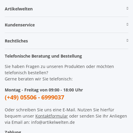
Artikelwelten
Kundenservice
Rechtliches
Telefonische Beratung und Bestellung
Sie haben Fragen zu unseren Produkten oder möchten
telefonisch bestellen?
Gerne beraten wir Sie telefonisch:
Montag - Freitag von 09:00 - 18:00 Uhr
(+49) 05506 - 6999037
Oder schreiben Sie uns eine E-Mail. Nutzen Sie hierfür
bequem unser
Kontaktformular
oder senden Sie Ihr Anliegen
via Email an: info@artikelwelten.de
Zahlung