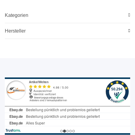
Kategorien
Hersteller