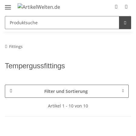
Fittings
Tempergussfittings
Filter und Sortierung
Artikel 1 - 10 von 10