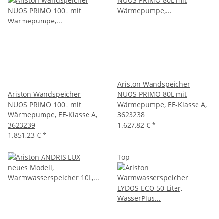
Ariston Wandspeicher
Ariston Wandspeicher
NUOS PRIMO 80L mit
NUOS PRIMO 100L mit
Wärmepumpe, EE-Klasse A,
Wärmepumpe, EE-Klasse A,
3623238
3623239
1.627,82 €
*
1.851,23 €
*
Top