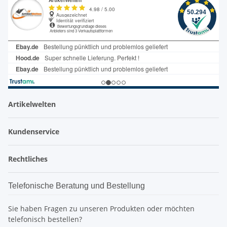
Artikelwelten
Kundenservice
Rechtliches
Telefonische Beratung und Bestellung
Sie haben Fragen zu unseren Produkten oder möchten
telefonisch bestellen?