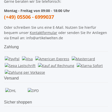
Gerne beraten wir Sie telefonisch:
Montag - Freitag von 09:00 - 18:00 Uhr
(+49) 05506 - 6999037
Oder schreiben Sie uns eine E-Mail. Nutzen Sie hierfür
bequem unser
Kontaktformular
oder senden Sie Ihr Anliegen
via Email an: info@artikelwelten.de
Zahlung
Versand
Sicher shoppen