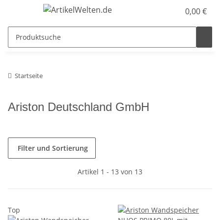
0,00 €
Startseite
Ariston Deutschland GmbH
Filter und Sortierung
Artikel 1 - 13 von 13
Top