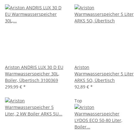
Ariston ANDRIS LUX 30 D EU
Ariston
Warmwasserspeicher 30L,
Warmwasserspeicher 5 Liter
Boiler, Übertisch 3100369
ARKS 5O, Übertisch
299,99 €
*
92,89 €
*
Top