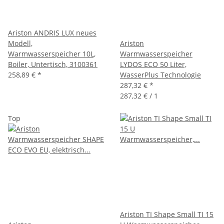
Ariston ANDRIS LUX neues
Modell,
Ariston
Warmwasserspeicher 10L,
Warmwasserspeicher
Boiler, Untertisch, 3100361
LYDOS ECO 50 Liter,
258,89 €
*
WasserPlus Technologie
287,32 €
*
287,32 € / 1
Top
Ariston TI Shape Small TI 15