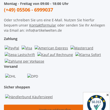
Montag - Freitag von 09:00 - 18:00 Uhr
(+49) 05506 - 6999037
Oder schreiben Sie uns eine E-Mail. Nutzen Sie hierfür
bequem unser
Kontaktformular
oder senden Sie Ihr Anliegen
via Email an: info@artikelwelten.de
Zahlung
Versand
Sicher shoppen
✕
Vertrag widerrufen