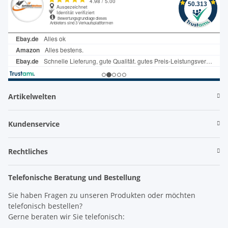
Artikelwelten
Kundenservice
Rechtliches
Telefonische Beratung und Bestellung
Sie haben Fragen zu unseren Produkten oder möchten
telefonisch bestellen?
Gerne beraten wir Sie telefonisch: