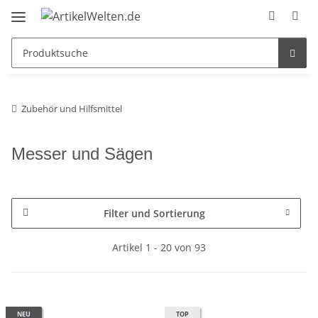
Zubehör und Hilfsmittel
Messer und Sägen
Filter und Sortierung
Artikel 1 - 20 von 93
NEU
TOP