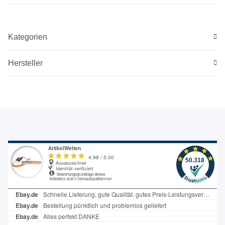
Kategorien
Hersteller