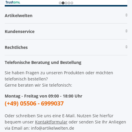
Artikelwelten
Kundenservice
Rechtliches
Telefonische Beratung und Bestellung
Sie haben Fragen zu unseren Produkten oder möchten
telefonisch bestellen?
Gerne beraten wir Sie telefonisch:
Montag - Freitag von 09:00 - 18:00 Uhr
(+49) 05506 - 6999037
Oder schreiben Sie uns eine E-Mail. Nutzen Sie hierfür
bequem unser
Kontaktformular
oder senden Sie Ihr Anliegen
via Email an: info@artikelwelten.de