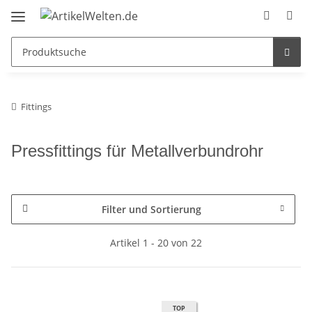
Fittings
Pressfittings für Metallverbundrohr
Filter und Sortierung
Artikel 1 - 20 von 22
TOP