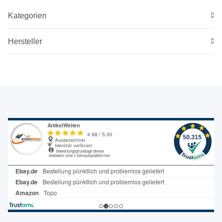
Kategorien
Hersteller