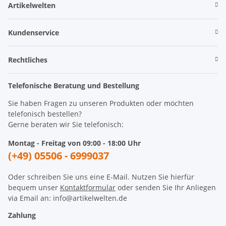
Artikelwelten
Kundenservice
Rechtliches
Telefonische Beratung und Bestellung
Sie haben Fragen zu unseren Produkten oder möchten
telefonisch bestellen?
Gerne beraten wir Sie telefonisch:
Montag - Freitag von 09:00 - 18:00 Uhr
(+49) 05506 - 6999037
Oder schreiben Sie uns eine E-Mail. Nutzen Sie hierfür
bequem unser
Kontaktformular
oder senden Sie Ihr Anliegen
via Email an: info@artikelwelten.de
Zahlung