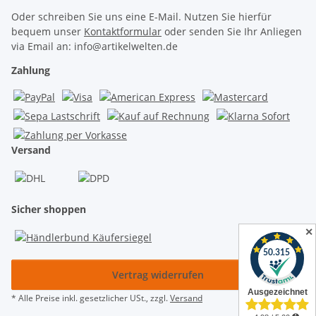
Oder schreiben Sie uns eine E-Mail. Nutzen Sie hierfür
bequem unser
Kontaktformular
oder senden Sie Ihr Anliegen
via Email an: info@artikelwelten.de
Zahlung
Versand
Sicher shoppen
✕
Vertrag widerrufen
* Alle Preise inkl. gesetzlicher USt., zzgl.
Versand