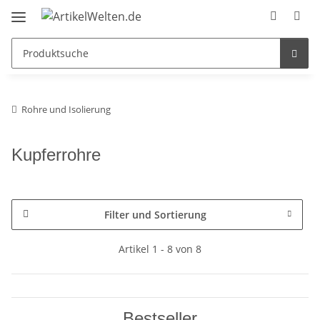
Rohre und Isolierung
Kupferrohre
Filter und Sortierung
Artikel 1 - 8 von 8
Bestseller