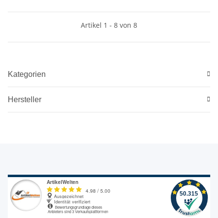
Artikel 1 - 8 von 8
Kategorien
Hersteller