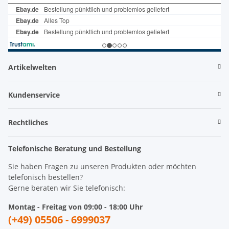
Artikelwelten
Kundenservice
Rechtliches
Telefonische Beratung und Bestellung
Sie haben Fragen zu unseren Produkten oder möchten
telefonisch bestellen?
Gerne beraten wir Sie telefonisch:
Montag - Freitag von 09:00 - 18:00 Uhr
(+49) 05506 - 6999037