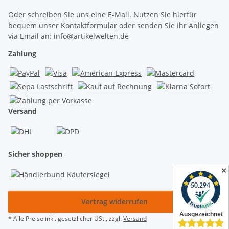
Oder schreiben Sie uns eine E-Mail. Nutzen Sie hierfür
bequem unser
Kontaktformular
oder senden Sie Ihr Anliegen
via Email an: info@artikelwelten.de
Zahlung
Versand
Sicher shoppen
✕
Vertrag widerrufen
* Alle Preise inkl. gesetzlicher USt., zzgl.
Versand