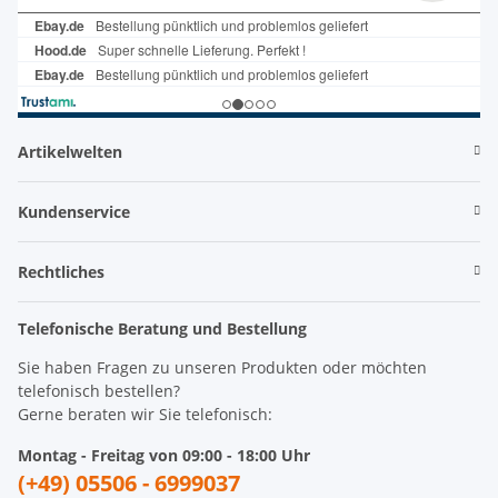
Artikelwelten
Kundenservice
Rechtliches
Telefonische Beratung und Bestellung
Sie haben Fragen zu unseren Produkten oder möchten
telefonisch bestellen?
Gerne beraten wir Sie telefonisch:
Montag - Freitag von 09:00 - 18:00 Uhr
(+49) 05506 - 6999037