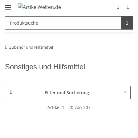
Zubehör und Hilfsmittel
Sonstiges und Hilfsmittel
Filter und Sortierung
Artikel 1 - 20 von 207