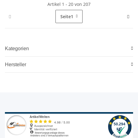
Artikel 1 - 20 von 207
Seite
1
Kategorien
Hersteller