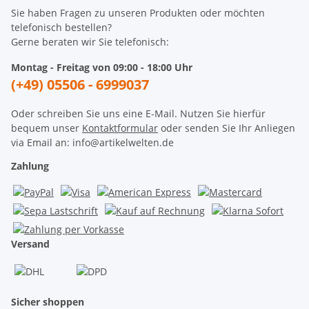
Sie haben Fragen zu unseren Produkten oder möchten
telefonisch bestellen?
Gerne beraten wir Sie telefonisch:
Montag - Freitag von 09:00 - 18:00 Uhr
(+49) 05506 - 6999037
Oder schreiben Sie uns eine E-Mail. Nutzen Sie hierfür
bequem unser
Kontaktformular
oder senden Sie Ihr Anliegen
via Email an: info@artikelwelten.de
Zahlung
Versand
Sicher shoppen