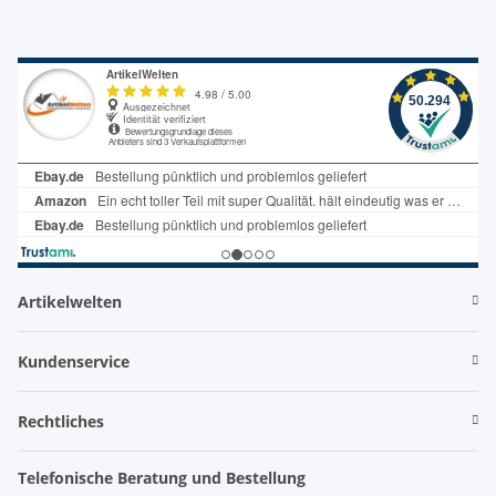
Artikelwelten
Kundenservice
Rechtliches
Telefonische Beratung und Bestellung