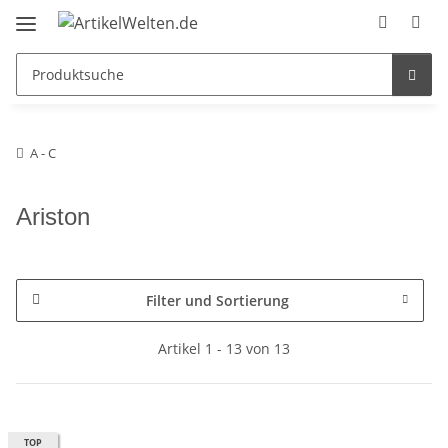
A - C
Ariston
Filter und Sortierung
Artikel 1 - 13 von 13
TOP