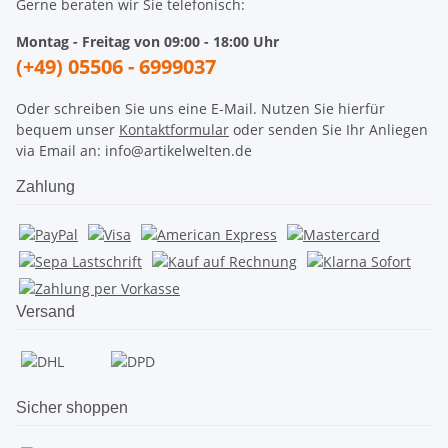
Gerne beraten wir Sie telefonisch:
Montag - Freitag von 09:00 - 18:00 Uhr
(+49) 05506 - 6999037
Oder schreiben Sie uns eine E-Mail. Nutzen Sie hierfür
bequem unser
Kontaktformular
oder senden Sie Ihr Anliegen
via Email an: info@artikelwelten.de
Zahlung
Versand
Sicher shoppen