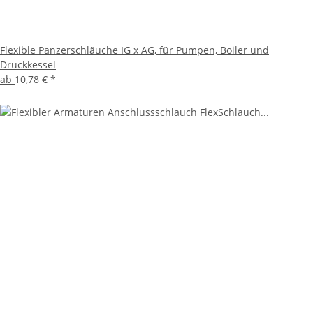
Flexible Panzerschläuche IG x AG, für Pumpen, Boiler und
Druckkessel
ab
10,78 €
*