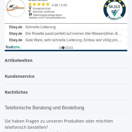
Artikelwelten
Kundenservice
Rechtliches
Telefonische Beratung und Bestellung
Sie haben Fragen zu unseren Produkten oder möchten
telefonisch bestellen?