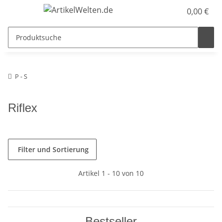
0,00 €
P - S
Riflex
Filter und Sortierung
Artikel 1 - 10 von 10
Bestseller