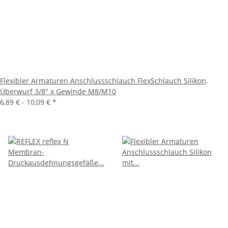
Flexibler Armaturen Anschlussschlauch FlexSchlauch Silikon,
Überwurf 3/8" x Gewinde M8/M10
6,89 € -
10,09 €
*