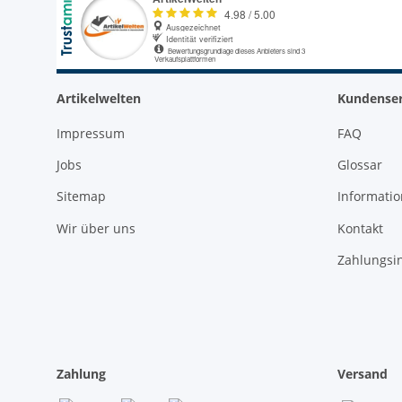
Artikelwelten
Kundenser
Impressum
FAQ
Jobs
Glossar
Sitemap
Informati
Wir über uns
Kontakt
Zahlungsi
Zahlung
Versand