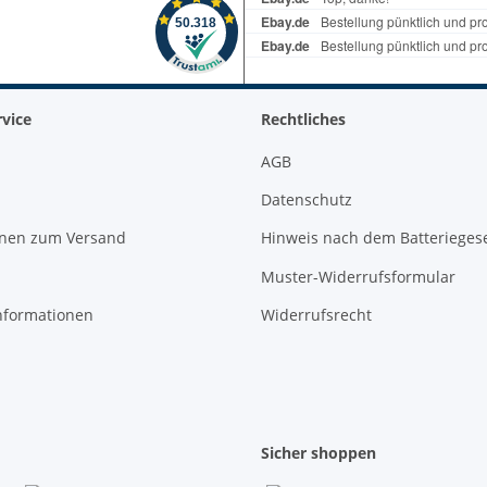
vice
Rechtliches
AGB
Datenschutz
onen zum Versand
Hinweis nach dem Batterieges
Muster-Widerrufsformular
nformationen
Widerrufsrecht
Sicher shoppen