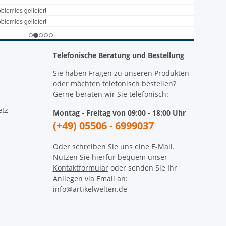
Telefonische Beratung und Bestellung
Sie haben Fragen zu unseren Produkten
oder möchten telefonisch bestellen?
Gerne beraten wir Sie telefonisch:
etz
Montag - Freitag von 09:00 - 18:00 Uhr
(+49) 05506 - 6999037
Oder schreiben Sie uns eine E-Mail.
Nutzen Sie hierfür bequem unser
Kontaktformular
oder senden Sie Ihr
Anliegen via Email an:
info@artikelwelten.de