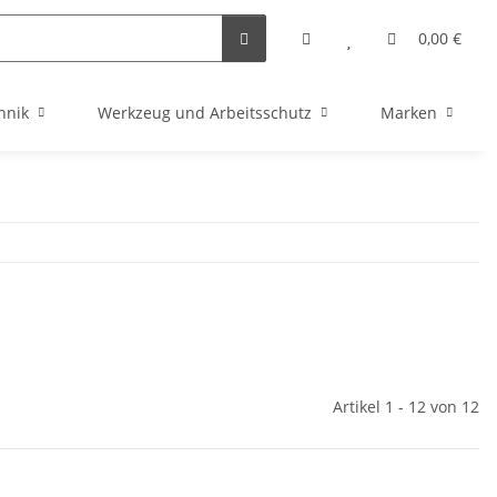
0,00 €
hnik
Werkzeug und Arbeitsschutz
Marken
Artikel 1 - 12 von 12