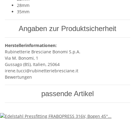
28mm
35mm
Angaben zur Produktsicherheit
Herstellerinformationen:
Rubinetterie Bresciane Bonomi S.p.A.
Via M. Bonomi, 1
Gussago (BS), Italien, 25064
irene.tucci@rubinetteriebresciane.it
Bewertungen
passende Artikel