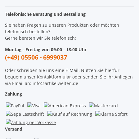
Telefonische Beratung und Bestellung
Sie haben Fragen zu unseren Produkten oder möchten
telefonisch bestellen?
Gerne beraten wir Sie telefonisch:
Montag - Freitag von 09:00 - 18:00 Uhr
(+49) 05506 - 6999037
Oder schreiben Sie uns eine E-Mail. Nutzen Sie hierfür
bequem unser
Kontaktformular
oder senden Sie Ihr Anliegen
via Email an: info@artikelwelten.de
Zahlung
Versand