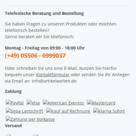
Telefonische Beratung und Bestellung
Sie haben Fragen zu unseren Produkten oder möchten
telefonisch bestellen?
Gerne beraten wir Sie telefonisch:
Montag - Freitag von 09:00 - 18:00 Uhr
(+49) 05506 - 6999037
Oder schreiben Sie uns eine E-Mail. Nutzen Sie hierfür
bequem unser
Kontaktformular
oder senden Sie Ihr Anliegen
via Email an: info@artikelwelten.de
Zahlung
Versand