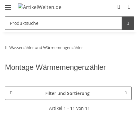
Wasserzähler und Wärmemengenzähler
Montage Wärmemengenzähler
Filter und Sortierung
Artikel 1 - 11 von 11