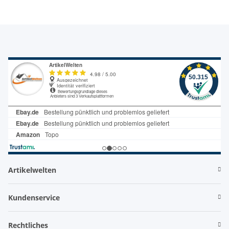
Artikelwelten
Kundenservice
Rechtliches