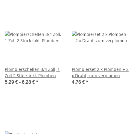
Plombierschellen 3/4 Zoll, 1
Plombierset 2 x Plomben + 2
Zoll 2 Stück inkl. Plomben
x Draht, zum verplomen
5,29 € -
6,28 €
*
4,76 €
*