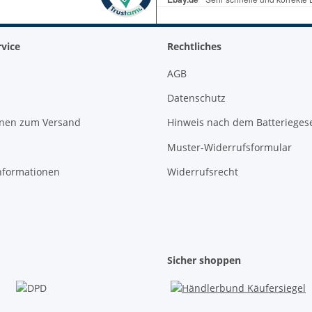
vice
Rechtliches
AGB
Datenschutz
onen zum Versand
Hinweis nach dem Batterieges
Muster-Widerrufsformular
nformationen
Widerrufsrecht
Sicher shoppen