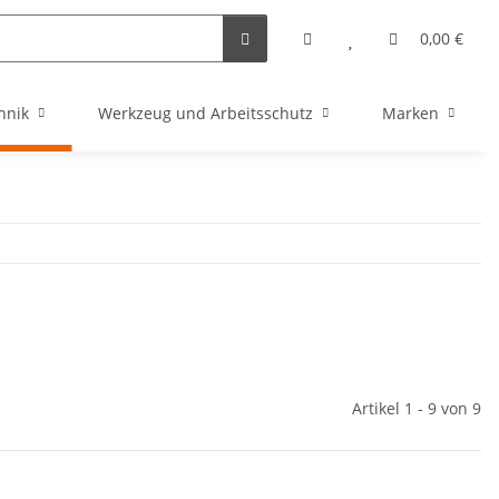
0,00 €
hnik
Werkzeug und Arbeitsschutz
Marken
Artikel 1 - 9 von 9