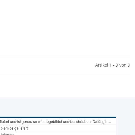
Artikel 1 - 9 von 9