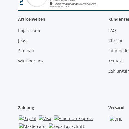
Artikelwelten
Kundenser
Impressum
FAQ
Jobs
Glossar
Sitemap
Informati
Wir über uns
Kontakt
Zahlungsi
Zahlung
Versand