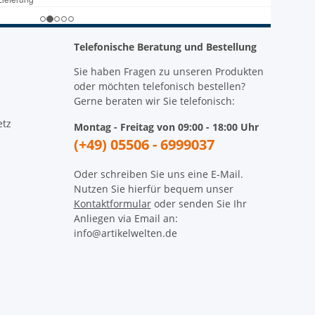
Telefonische Beratung und Bestellung
Sie haben Fragen zu unseren Produkten
oder möchten telefonisch bestellen?
Gerne beraten wir Sie telefonisch:
etz
Montag - Freitag von 09:00 - 18:00 Uhr
(+49) 05506 - 6999037
Oder schreiben Sie uns eine E-Mail.
Nutzen Sie hierfür bequem unser
Kontaktformular
oder senden Sie Ihr
Anliegen via Email an:
info@artikelwelten.de