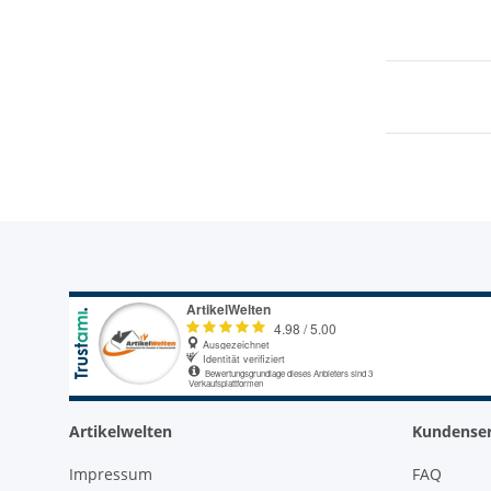
Artikelwelten
Kundenser
Impressum
FAQ