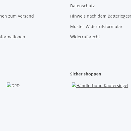
Datenschutz
onen zum Versand
Hinweis nach dem Batterieges
Muster-Widerrufsformular
nformationen
Widerrufsrecht
Sicher shoppen