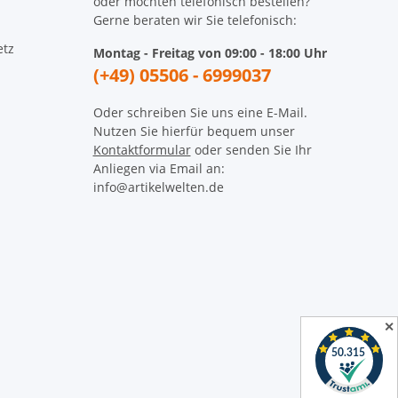
oder möchten telefonisch bestellen?
Gerne beraten wir Sie telefonisch:
etz
Montag - Freitag von 09:00 - 18:00 Uhr
(+49) 05506 - 6999037
Oder schreiben Sie uns eine E-Mail.
Nutzen Sie hierfür bequem unser
Kontaktformular
oder senden Sie Ihr
Anliegen via Email an:
info@artikelwelten.de
✕