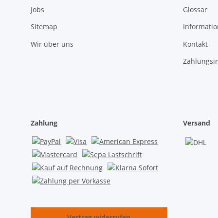
Jobs
Glossar
Sitemap
Informati
Wir über uns
Kontakt
Zahlungsi
Zahlung
Versand
Vertrag widerrufen