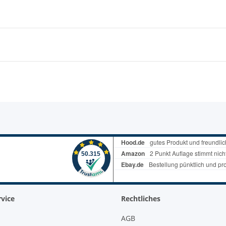
vice
Rechtliches
AGB