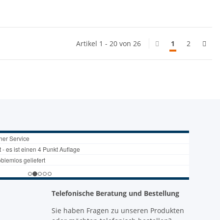
Artikel 1 - 20 von 26
1
2
Telefonische Beratung und Bestellung
Sie haben Fragen zu unseren Produkten