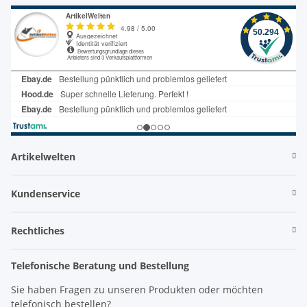
Artikelwelten
Kundenservice
Rechtliches
Telefonische Beratung und Bestellung
Sie haben Fragen zu unseren Produkten oder möchten
telefonisch bestellen?