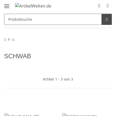
P - S
SCHWAB
Artikel 1 - 3 von 3