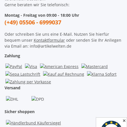
Gerne beraten wir Sie telefonisch:
Montag - Freitag von 09:00 - 18:00 Uhr
(+49) 05506 - 6999037
Oder schreiben Sie uns eine E-Mail. Nutzen Sie hierfür
bequem unser
Kontaktformular
oder senden Sie Ihr Anliegen
via Email an: info@artikelwelten.de
Zahlung
Versand
Sicher shoppen
✕