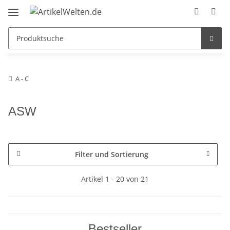
A - C
ASW
Filter und Sortierung
Artikel 1 - 20 von 21
Bestseller