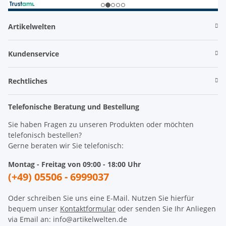
Artikelwelten
Kundenservice
Rechtliches
Telefonische Beratung und Bestellung
Sie haben Fragen zu unseren Produkten oder möchten
telefonisch bestellen?
Gerne beraten wir Sie telefonisch:
Montag - Freitag von 09:00 - 18:00 Uhr
(+49) 05506 - 6999037
Oder schreiben Sie uns eine E-Mail. Nutzen Sie hierfür
bequem unser
Kontaktformular
oder senden Sie Ihr Anliegen
via Email an: info@artikelwelten.de