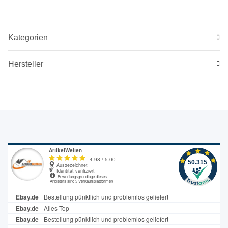
Kategorien
Hersteller