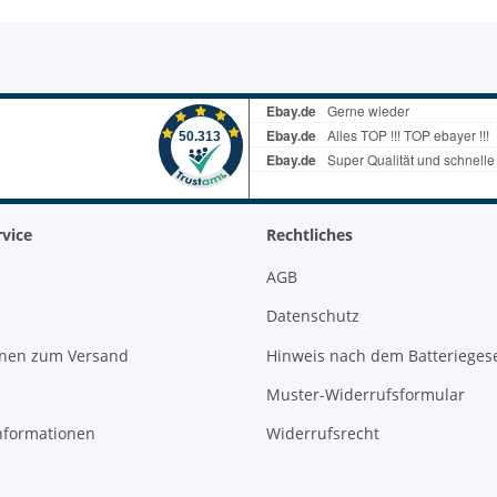
vice
Rechtliches
AGB
Datenschutz
onen zum Versand
Hinweis nach dem Batterieges
Muster-Widerrufsformular
nformationen
Widerrufsrecht