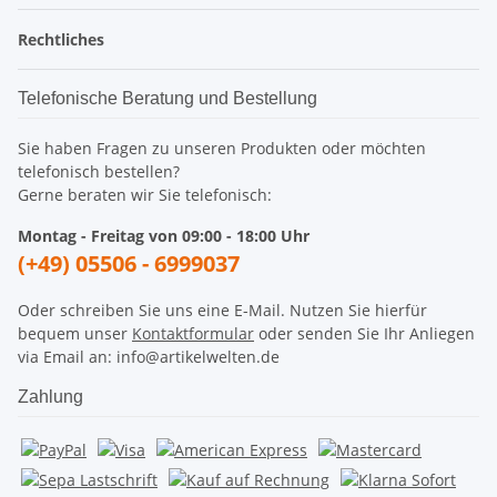
Rechtliches
Telefonische Beratung und Bestellung
Sie haben Fragen zu unseren Produkten oder möchten
telefonisch bestellen?
Gerne beraten wir Sie telefonisch:
Montag - Freitag von 09:00 - 18:00 Uhr
(+49) 05506 - 6999037
Oder schreiben Sie uns eine E-Mail. Nutzen Sie hierfür
bequem unser
Kontaktformular
oder senden Sie Ihr Anliegen
via Email an: info@artikelwelten.de
Zahlung