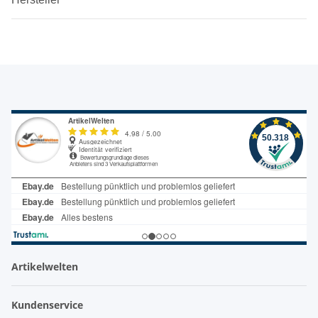
Artikelwelten
Kundenservice