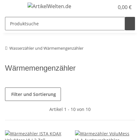
0,00 €
Wasserzähler und Wärmemengenzähler
Wärmemengenzähler
Filter und Sortierung
Artikel 1 - 10 von 10