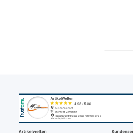
Artikelwelten
Kundenser