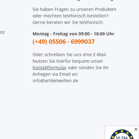
Sie haben Fragen zu unseren Produkten
oder möchten telefonisch bestellen?
Gerne beraten wir Sie telefonisch:
etz
Montag - Freitag von 09:00 - 18:00 Uhr
(+49) 05506 - 6999037
Oder schreiben Sie uns eine E-Mail.
Nutzen Sie hierfür bequem unser
Kontaktformular
oder senden Sie Ihr
Anliegen via Email an:
info@artikelwelten.de
✕