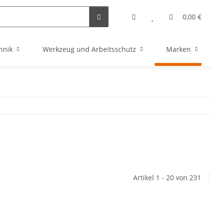
0,00 €
hnik
Werkzeug und Arbeitsschutz
Marken
Artikel 1 - 20 von 231