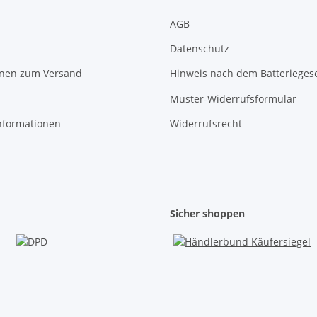
AGB
Datenschutz
onen zum Versand
Hinweis nach dem Batterieges
Muster-Widerrufsformular
nformationen
Widerrufsrecht
Sicher shoppen