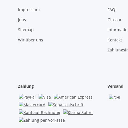
Impressum
FAQ
Jobs
Glossar
Sitemap
Informati
Wir über uns
Kontakt
Zahlungsi
Zahlung
Versand