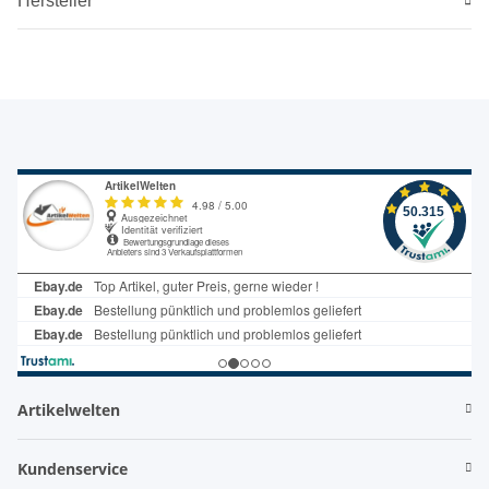
Hersteller
Artikelwelten
Kundenservice