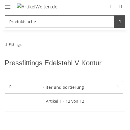
Fittings
Pressfittings Edelstahl V Kontur
Filter und Sortierung
Artikel 1 - 12 von 12