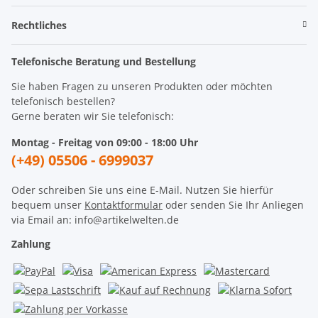
Rechtliches
Telefonische Beratung und Bestellung
Sie haben Fragen zu unseren Produkten oder möchten
telefonisch bestellen?
Gerne beraten wir Sie telefonisch:
Montag - Freitag von 09:00 - 18:00 Uhr
(+49) 05506 - 6999037
Oder schreiben Sie uns eine E-Mail. Nutzen Sie hierfür
bequem unser
Kontaktformular
oder senden Sie Ihr Anliegen
via Email an: info@artikelwelten.de
Zahlung