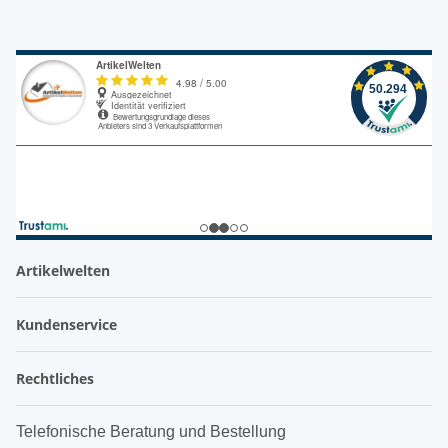
Artikelwelten
Kundenservice
Rechtliches
Telefonische Beratung und Bestellung