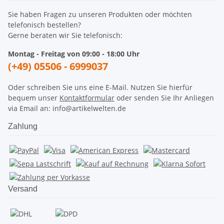
Sie haben Fragen zu unseren Produkten oder möchten
telefonisch bestellen?
Gerne beraten wir Sie telefonisch:
Montag - Freitag von 09:00 - 18:00 Uhr
(+49) 05506 - 6999037
Oder schreiben Sie uns eine E-Mail. Nutzen Sie hierfür
bequem unser
Kontaktformular
oder senden Sie Ihr Anliegen
via Email an: info@artikelwelten.de
Zahlung
Versand