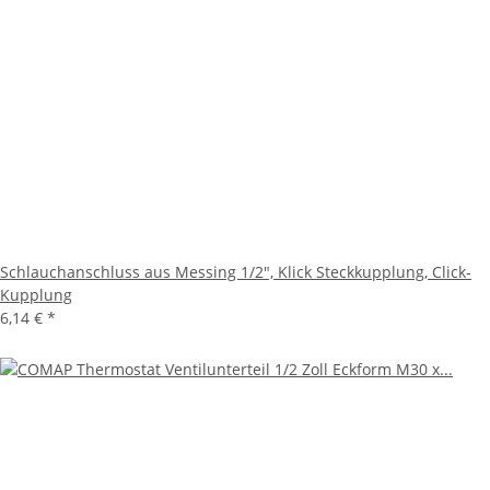
Schlauchanschluss aus Messing 1/2", Klick Steckkupplung, Click-
Kupplung
6,14 €
*