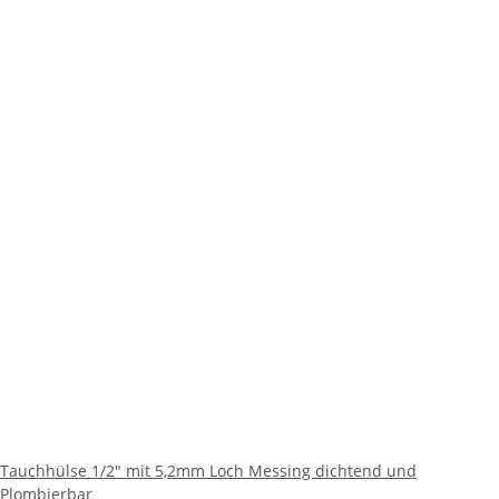
Tauchhülse 1/2" mit 5,2mm Loch Messing dichtend und
Plombierbar