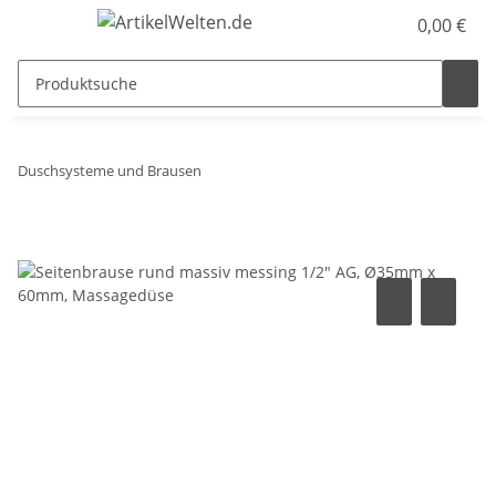
0,00 €
Duschsysteme und Brausen