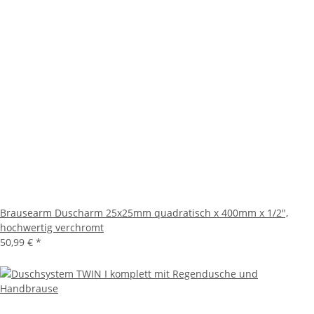
Brausearm Duscharm 25x25mm quadratisch x 400mm x 1/2",
hochwertig verchromt
50,99 €
*