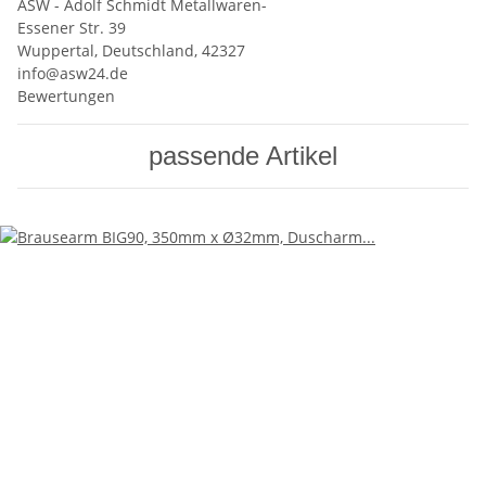
ASW - Adolf Schmidt Metallwaren-
Essener Str. 39
Wuppertal, Deutschland, 42327
info@asw24.de
Bewertungen
passende Artikel