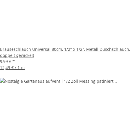
Brauseschlauch Universal 80cm, 1/2" x 1/2", Metall Duschschlauch,
doppelt gewickelt
9,99 €
*
12,49 € / 1 m