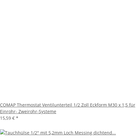
COMAP Thermostat Ventilunterteil 1/2 Zoll Eckform M30 x 1,5 für
Einrohr- Zweirohr-Systeme
15,59 €
*