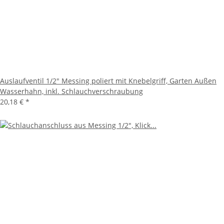
Auslaufventil 1/2" Messing poliert mit Knebelgriff, Garten Außen
Wasserhahn, inkl. Schlauchverschraubung
20,18 €
*