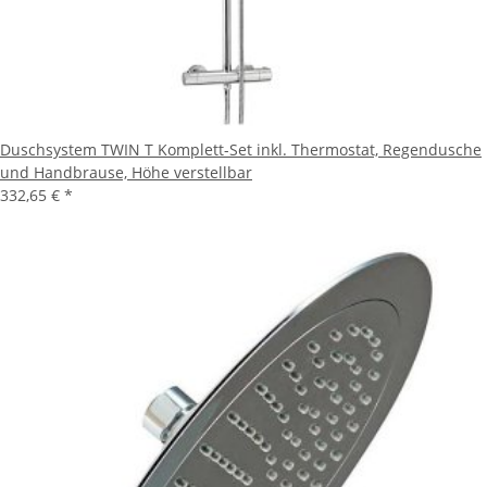
Duschsystem TWIN T Komplett-Set inkl. Thermostat, Regendusche
und Handbrause, Höhe verstellbar
332,65 €
*