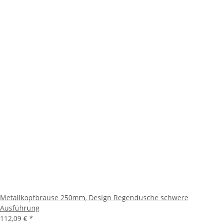
Metallkopfbrause 250mm, Design Regendusche schwere
Ausführung
112,09 €
*