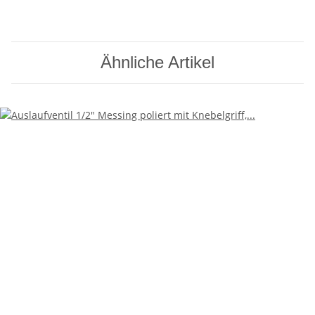
Ähnliche Artikel