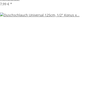
7,99 €
*