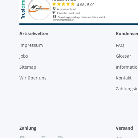
Artikelwelten
Kundenser
Impressum
FAQ
Jobs
Glossar
Sitemap
Informati
Wir über uns
Kontakt
Zahlungsi
Zahlung
Versand