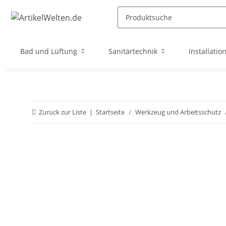
Bad und Lüftung
Sanitärtechnik
Installatio
Zurück zur Liste
Startseite
Werkzeug und Arbeitsschutz