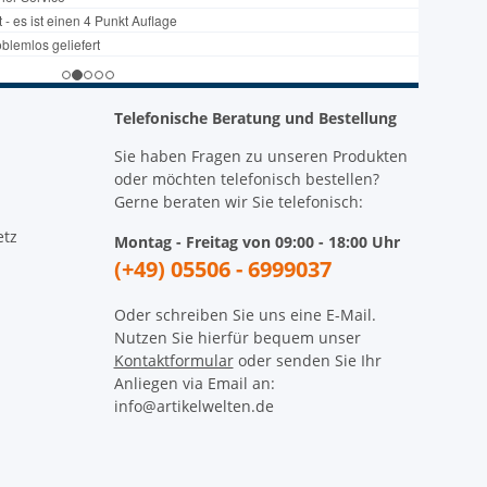
Telefonische Beratung und Bestellung
Sie haben Fragen zu unseren Produkten
oder möchten telefonisch bestellen?
Gerne beraten wir Sie telefonisch:
etz
Montag - Freitag von 09:00 - 18:00 Uhr
(+49) 05506 - 6999037
Oder schreiben Sie uns eine E-Mail.
Nutzen Sie hierfür bequem unser
Kontaktformular
oder senden Sie Ihr
Anliegen via Email an:
info@artikelwelten.de