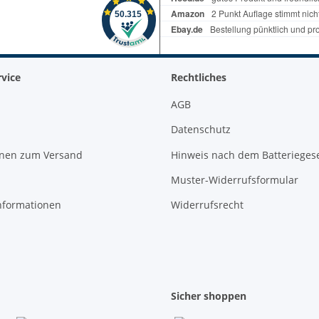
vice
Rechtliches
AGB
Datenschutz
onen zum Versand
Hinweis nach dem Batterieges
Muster-Widerrufsformular
nformationen
Widerrufsrecht
Sicher shoppen