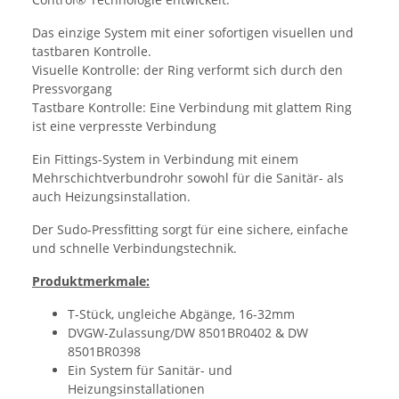
Das einzige System mit einer sofortigen visuellen und
tastbaren Kontrolle.
Visuelle Kontrolle: der Ring verformt sich durch den
Pressvorgang
Tastbare Kontrolle: Eine Verbindung mit glattem Ring
ist eine verpresste Verbindung
Ein Fittings-System in Verbindung mit einem
Mehrschichtverbundrohr sowohl für die Sanitär- als
auch Heizungsinstallation.
Der Sudo-Pressfitting sorgt für eine sichere, einfache
und schnelle Verbindungstechnik.
Produktmerkmale:
T-Stück, ungleiche Abgänge, 16-32mm
DVGW-Zulassung/DW 8501BR0402 & DW
8501BR0398
Ein System für Sanitär- und
Heizungsinstallationen