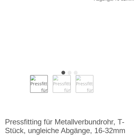
Pressfitting für Metallverbundrohr, T-
Stück, ungleiche Abgänge, 16-32mm