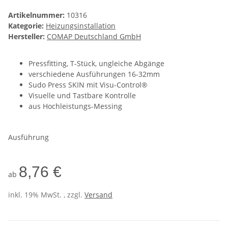
Artikelnummer:
10316
Kategorie:
Heizungsinstallation
Hersteller:
COMAP Deutschland GmbH
Pressfitting, T-Stück, ungleiche Abgänge
verschiedene Ausführungen 16-32mm
Sudo Press SKIN mit Visu-Control®
Visuelle und Tastbare Kontrolle
aus Hochleistungs-Messing
Ausführung
8,76 €
ab
inkl. 19% MwSt. , zzgl.
Versand