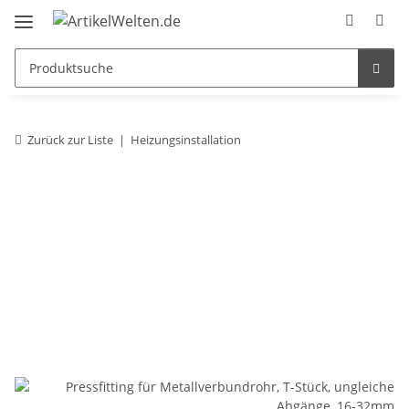
Zurück zur Liste
Heizungsinstallation