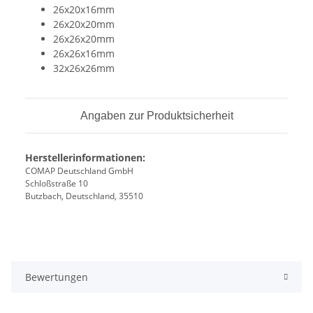
26x20x16mm
26x20x20mm
26x26x20mm
26x26x16mm
32x26x26mm
Angaben zur Produktsicherheit
Herstellerinformationen:
COMAP Deutschland GmbH
Schloßstraße 10
Butzbach, Deutschland, 35510
Bewertungen