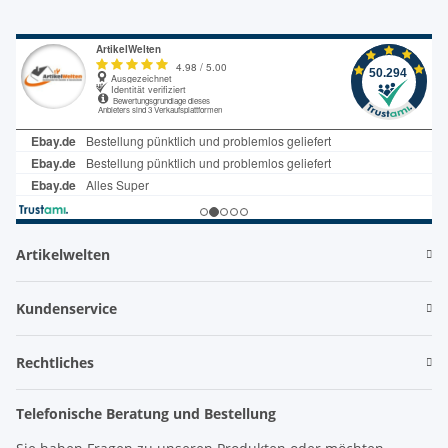
Artikelwelten
Kundenservice
Rechtliches
Telefonische Beratung und Bestellung