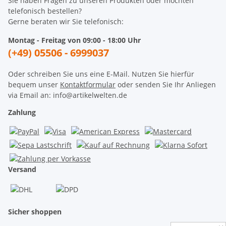
Sie haben Fragen zu unseren Produkten oder möchten
telefonisch bestellen?
Gerne beraten wir Sie telefonisch:
Montag - Freitag von 09:00 - 18:00 Uhr
(+49) 05506 - 6999037
Oder schreiben Sie uns eine E-Mail. Nutzen Sie hierfür
bequem unser
Kontaktformular
oder senden Sie Ihr Anliegen
via Email an: info@artikelwelten.de
Zahlung
Versand
Sicher shoppen