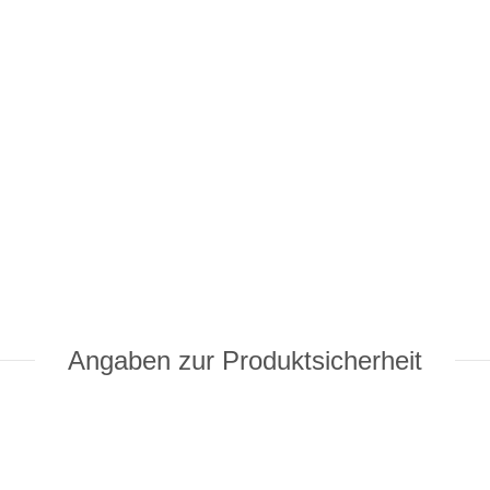
Angaben zur Produktsicherheit