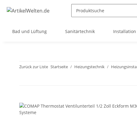
Bad und Lüftung
Sanitärtechnik
Installation
Zurück zur Liste
Startseite
Heizungstechnik
Heizungsinstal