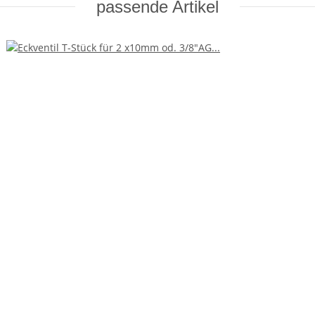
passende Artikel