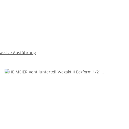
massive Ausführung