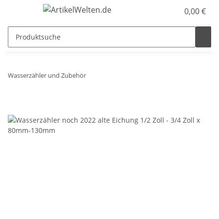
0,00 €
Wasserzähler und Zubehör