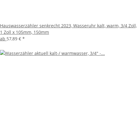
Hauswasserzähler senkrecht 2023, Wasseruhr kalt, warm, 3/4 Zoll,
1 Zoll x 105mm, 150mm
ab
57,89 €
*