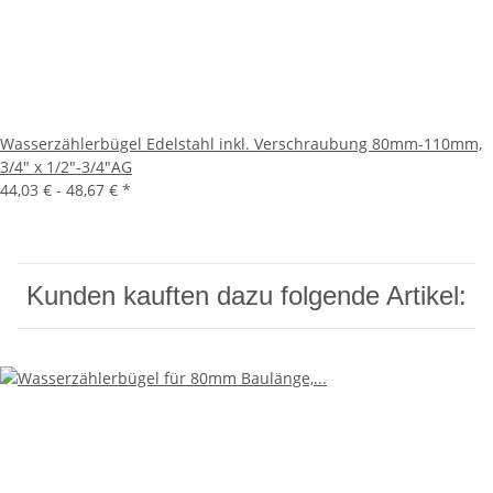
Wasserzählerbügel Edelstahl inkl. Verschraubung 80mm-110mm,
3/4" x 1/2"-3/4"AG
44,03 € -
48,67 €
*
Kunden kauften dazu folgende Artikel: