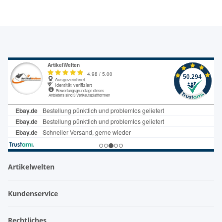
Artikelwelten
Kundenservice
Rechtliches