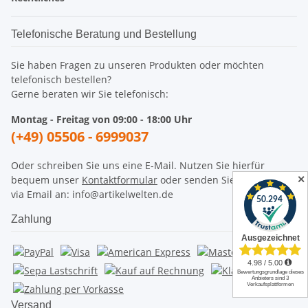
Telefonische Beratung und Bestellung
Sie haben Fragen zu unseren Produkten oder möchten
telefonisch bestellen?
Gerne beraten wir Sie telefonisch:
Montag - Freitag von 09:00 - 18:00 Uhr
(+49) 05506 - 6999037
Oder schreiben Sie uns eine E-Mail. Nutzen Sie hierfür
✕
bequem unser
Kontaktformular
oder senden Sie Ihr Anliegen
via Email an: info@artikelwelten.de
Zahlung
Versand