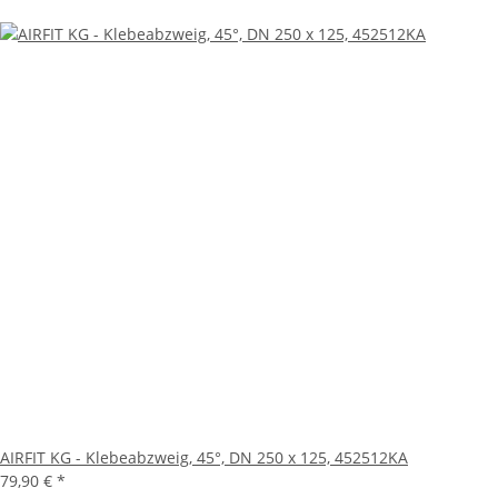
AIRFIT KG - Klebeabzweig, 45°, DN 250 x 125, 452512KA
79,90 €
*