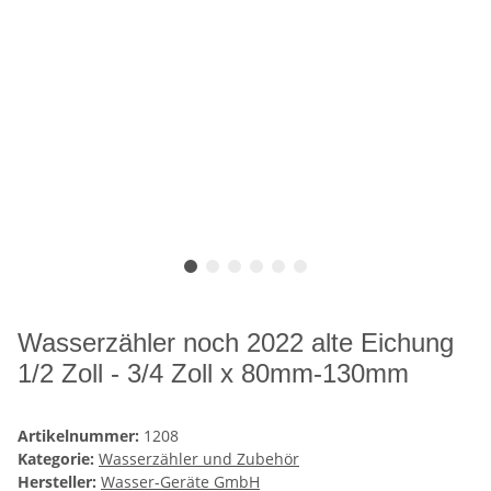
Wasserzähler noch 2022 alte Eichung
1/2 Zoll - 3/4 Zoll x 80mm-130mm
Artikelnummer:
1208
Kategorie:
Wasserzähler und Zubehör
Hersteller:
Wasser-Geräte GmbH