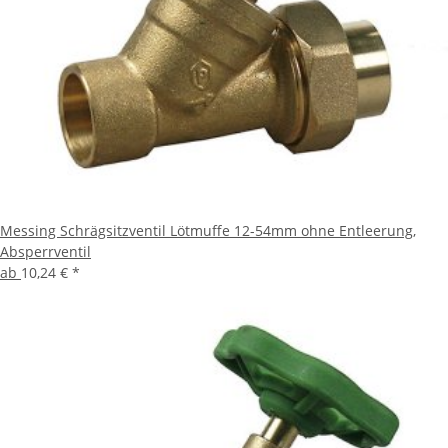
Messing Schrägsitzventil Lötmuffe 12-54mm ohne Entleerung,
Absperrventil
ab
10,24 €
*