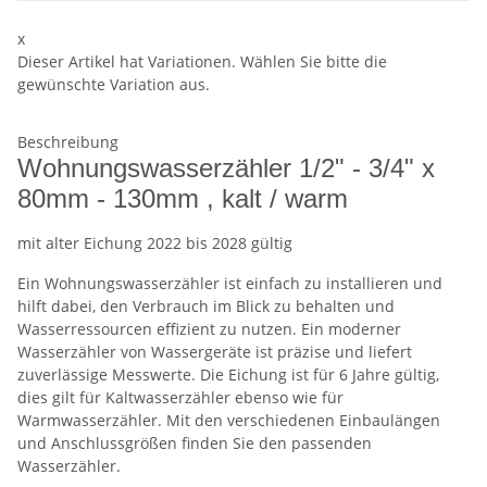
x
Dieser Artikel hat Variationen. Wählen Sie bitte die
gewünschte Variation aus.
Beschreibung
Wohnungswasserzähler 1/2" - 3/4" x
80mm - 130mm , kalt / warm
mit alter Eichung 2022 bis 2028 gültig
Ein Wohnungswasserzähler ist einfach zu installieren und
hilft dabei, den Verbrauch im Blick zu behalten und
Wasserressourcen effizient zu nutzen. Ein moderner
Wasserzähler von Wassergeräte ist präzise und liefert
zuverlässige Messwerte. Die Eichung ist für 6 Jahre gültig,
dies gilt für Kaltwasserzähler ebenso wie für
Warmwasserzähler. Mit den verschiedenen Einbaulängen
und Anschlussgrößen finden Sie den passenden
Wasserzähler.