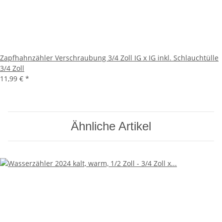
Zapfhahnzähler Verschraubung 3/4 Zoll IG x IG inkl. Schlauchtülle
3/4 Zoll
11,99 €
*
Ähnliche Artikel