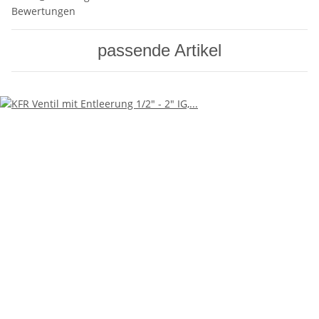
Bewertungen
passende Artikel