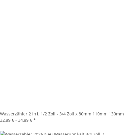
Wasserzähler 2 in1, 1/2 Zoll - 3/4 Zoll x 80mm 110mm 130mm
32,89 € -
34,89 €
*