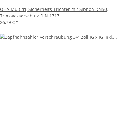
OHA Multitri, Sicherheits-Trichter mit Siphon DN50,
Trinkwasserschutz DIN 1717
26,79 €
*