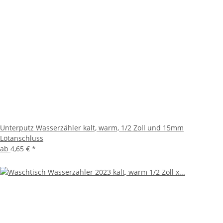
Unterputz Wasserzähler kalt, warm, 1/2 Zoll und 15mm
Lötanschluss
ab
4,65 €
*