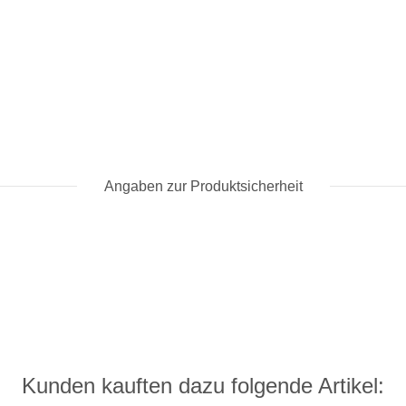
Angaben zur Produktsicherheit
Kunden kauften dazu folgende Artikel: