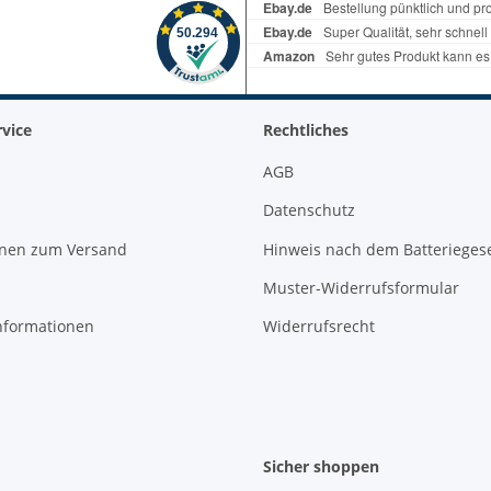
vice
Rechtliches
AGB
Datenschutz
onen zum Versand
Hinweis nach dem Batterieges
Muster-Widerrufsformular
nformationen
Widerrufsrecht
Sicher shoppen