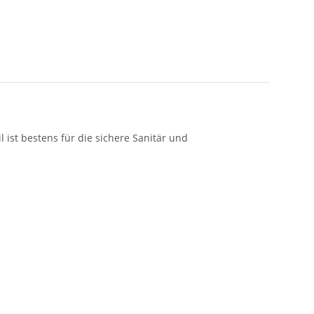
ist bestens für die sichere Sanitär und