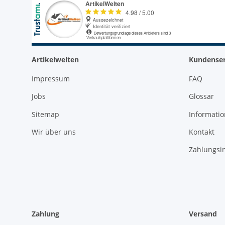
Artikelwelten
Kundenser
Impressum
FAQ
Jobs
Glossar
Sitemap
Informati
Wir über uns
Kontakt
Zahlungsi
Zahlung
Versand