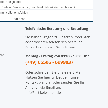
Telefonische Beratung und Bestellung
Sie haben Fragen zu unseren Produkten
oder möchten telefonisch bestellen?
Gerne beraten wir Sie telefonisch:
etz
Montag - Freitag von 09:00 - 18:00 Uhr
(+49) 05506 - 6999037
Oder schreiben Sie uns eine E-Mail.
Nutzen Sie hierfür bequem unser
Kontaktformular
oder senden Sie Ihr
Anliegen via Email an:
info@artikelwelten.de