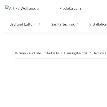
Bad und Lüftung
Sanitärtechnik
Installatio
Zurück zur Liste
Startseite
Heizungstechnik
Heizungsi