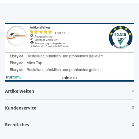
Artikelwelten
Kundenservice
Rechtliches