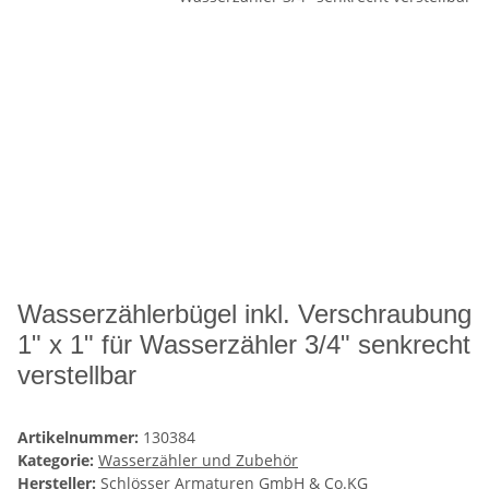
Wasserzählerbügel inkl. Verschraubung
1" x 1" für Wasserzähler 3/4" senkrecht
verstellbar
Artikelnummer:
130384
Kategorie:
Wasserzähler und Zubehör
Hersteller:
Schlösser Armaturen GmbH & Co.KG