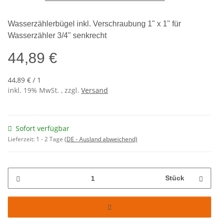
Wasserzählerbügel inkl. Verschraubung 1" x 1" für
Wasserzähler 3/4" senkrecht
44,89 €
44,89 € / 1
inkl. 19% MwSt. , zzgl.
Versand
Sofort verfügbar
Lieferzeit:
1 - 2 Tage
(DE - Ausland abweichend)
Stück