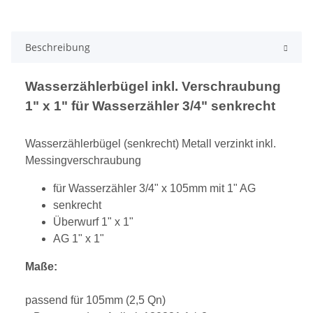
Beschreibung
Wasserzählerbügel inkl. Verschraubung
1" x 1" für Wasserzähler 3/4" senkrecht
Wasserzählerbügel (senkrecht) Metall verzinkt inkl.
Messingverschraubung
für Wasserzähler 3/4" x 105mm mit 1" AG
senkrecht
Überwurf 1" x 1"
AG 1" x 1"
Maße:
passend für 105mm (2,5 Qn)