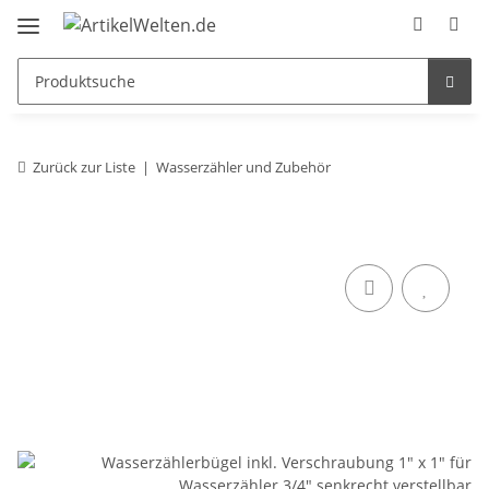
Zurück zur Liste
Wasserzähler und Zubehör