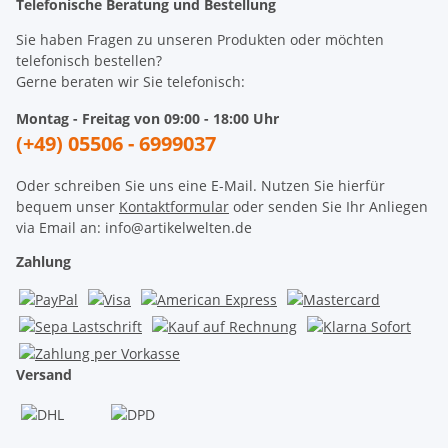
Telefonische Beratung und Bestellung
Sie haben Fragen zu unseren Produkten oder möchten
telefonisch bestellen?
Gerne beraten wir Sie telefonisch:
Montag - Freitag von 09:00 - 18:00 Uhr
(+49) 05506 - 6999037
Oder schreiben Sie uns eine E-Mail. Nutzen Sie hierfür
bequem unser
Kontaktformular
oder senden Sie Ihr Anliegen
via Email an: info@artikelwelten.de
Zahlung
Versand