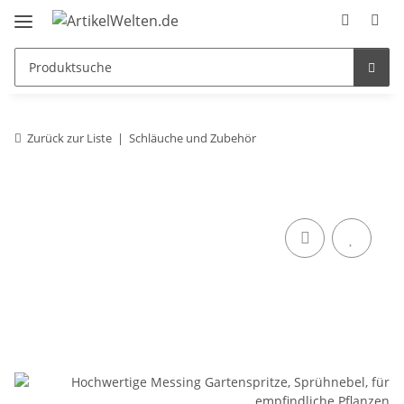
Zurück zur Liste
Schläuche und Zubehör