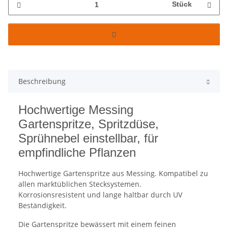
Stück
Beschreibung
Hochwertige Messing
Gartenspritze, Spritzdüse,
Sprühnebel einstellbar, für
empfindliche Pflanzen
Hochwertige Gartenspritze aus Messing. Kompatibel zu
allen marktüblichen Stecksystemen.
Korrosionsresistent und lange haltbar durch UV
Beständigkeit.
Die Gartenspritze bewässert mit einem feinen