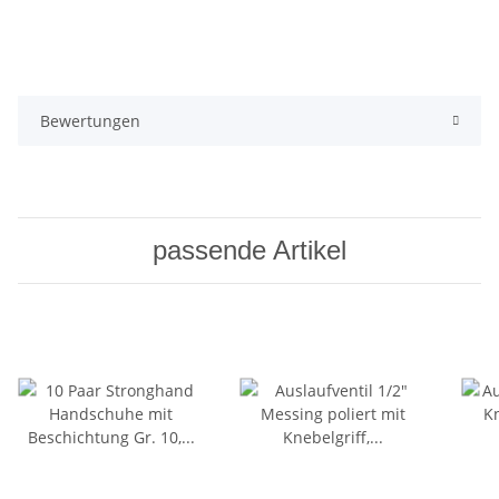
Bewertungen
passende Artikel