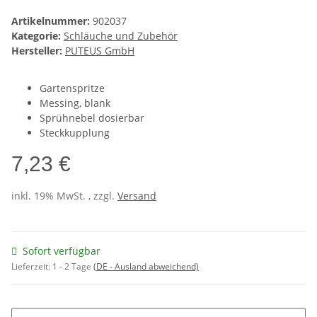
Artikelnummer:
902037
Kategorie:
Schläuche und Zubehör
Hersteller:
PUTEUS GmbH
Gartenspritze
Messing, blank
Sprühnebel dosierbar
Steckkupplung
7,23 €
inkl. 19% MwSt. , zzgl.
Versand
Sofort verfügbar
Lieferzeit:
1 - 2 Tage
(DE - Ausland abweichend)