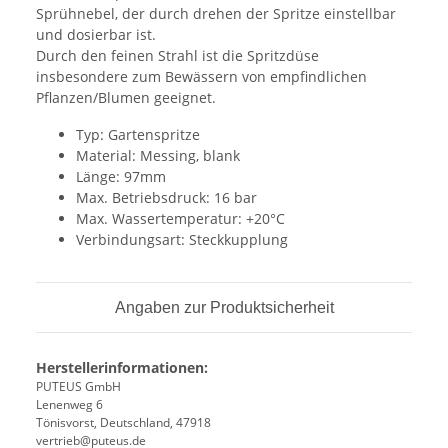
Sprühnebel, der durch drehen der Spritze einstellbar
und dosierbar ist.
Durch den feinen Strahl ist die Spritzdüse
insbesondere zum Bewässern von empfindlichen
Pflanzen/Blumen geeignet.
Typ: Gartenspritze
Material: Messing, blank
Länge: 97mm
Max. Betriebsdruck: 16 bar
Max. Wassertemperatur: +20°C
Verbindungsart: Steckkupplung
Angaben zur Produktsicherheit
Herstellerinformationen:
PUTEUS GmbH
Lenenweg 6
Tönisvorst, Deutschland, 47918
vertrieb@puteus.de