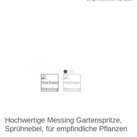
Hochwertige Messing Gartenspritze,
Sprühnebel, für empfindliche Pflanzen