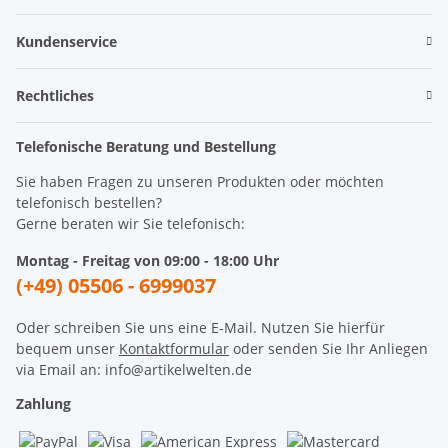
Kundenservice
Rechtliches
Telefonische Beratung und Bestellung
Sie haben Fragen zu unseren Produkten oder möchten
telefonisch bestellen?
Gerne beraten wir Sie telefonisch:
Montag - Freitag von 09:00 - 18:00 Uhr
(+49) 05506 - 6999037
Oder schreiben Sie uns eine E-Mail. Nutzen Sie hierfür
bequem unser
Kontaktformular
oder senden Sie Ihr Anliegen
via Email an: info@artikelwelten.de
Zahlung