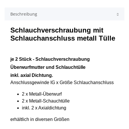
Beschreibung
Schlauchverschraubung mit
Schlauchanschluss metall Tülle
je 2 Stück - Schlauchverschraubung
Überwurfmutter und Schlauchtülle
inkl. axial Dichtung.
Anschlussgewinde IG x Größe Schlauchanschluss
2 x Metall-Überwurf
2 x Metall-Schauchtülle
inkl. 2 x Axialdichtung
erhältlich in diversen Größen