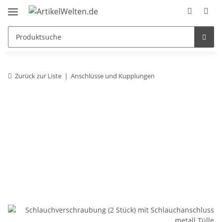
Zurück zur Liste
Anschlüsse und Kupplungen