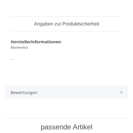
Angaben zur Produktsicherheit
Herstellerinformationen:
Markenlos
, ,
Bewertungen
passende Artikel