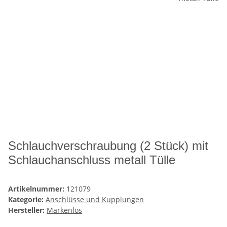
Schlauchverschraubung (2 Stück) mit
Schlauchanschluss metall Tülle
Artikelnummer:
121079
Kategorie:
Anschlüsse und Kupplungen
Hersteller:
Markenlos