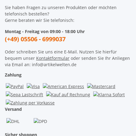
Sie haben Fragen zu unseren Produkten oder möchten
telefonisch bestellen?
Gerne beraten wir Sie telefonisch:
Montag - Freitag von 09:00 - 18:00 Uhr
(+49) 05506 - 6999037
Oder schreiben Sie uns eine E-Mail. Nutzen Sie hierfür
bequem unser
Kontaktformular
oder senden Sie Ihr Anliegen
via Email an: info@artikelwelten.de
Zahlung
Versand
Sicher shoppen