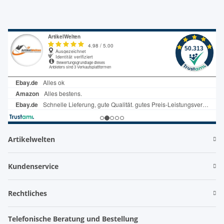
Artikelwelten
Kundenservice
Rechtliches
Telefonische Beratung und Bestellung