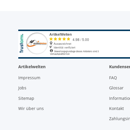
Artikelwelten
Kundenser
Impressum
FAQ
Jobs
Glossar
Sitemap
Informati
Wir über uns
Kontakt
Zahlungsi