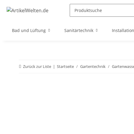
Bad und Lüftung
Sanitärtechnik
Installatio
Zurück zur Liste
Startseite
Gartentechnik
Gartenwass