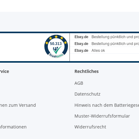
vice
Rechtliches
AGB
Datenschutz
onen zum Versand
Hinweis nach dem Batterieges
Muster-Widerrufsformular
nformationen
Widerrufsrecht