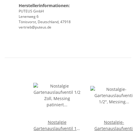
Herstellerinformationen:
PUTEUS GmbH
Lenenweg 6
Tönisvorst, Deutschland, 47918
vertrieb@puteus.de
Nostalgie
Nostalgie-
Gartenauslaufventil 1/2
Gartenauslaufventi