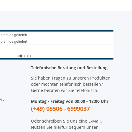
Telefonische Beratung und Bestellung
Sie haben Fragen zu unseren Produkten
oder möchten telefonisch bestellen?
Gerne beraten wir Sie telefonisch:
etz
Montag - Freitag von 09:00 - 18:00 Uhr
(+49) 05506 - 6999037
Oder schreiben Sie uns eine E-Mail.
Nutzen Sie hierfür bequem unser