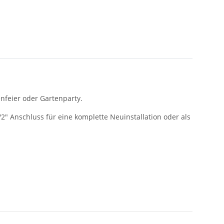
enfeier oder Gartenparty.
2" Anschluss für eine komplette Neuinstallation oder als