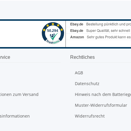
rvice
Rechtliches
AGB
Datenschutz
tionen zum Versand
Hinweis nach dem Batterieg
Muster-Widerrufsformular
sinformationen
Widerrufsrecht