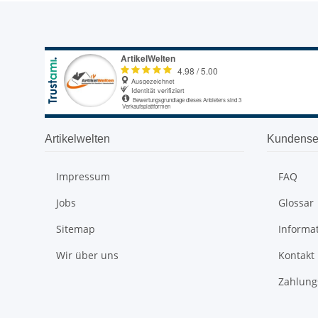
Artikelwelten
Kundense
Impressum
FAQ
Jobs
Glossar
Sitemap
Informa
Wir über uns
Kontakt
Zahlung