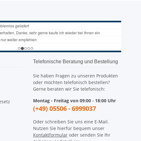
Telefonische Beratung und Bestellung
Sie haben Fragen zu unseren Produkten
oder möchten telefonisch bestellen?
Gerne beraten wir Sie telefonisch:
Montag - Freitag von 09:00 - 18:00 Uhr
esetz
(+49) 05506 - 6999037
Oder schreiben Sie uns eine E-Mail.
Nutzen Sie hierfür bequem unser
Kontaktformular
oder senden Sie Ihr