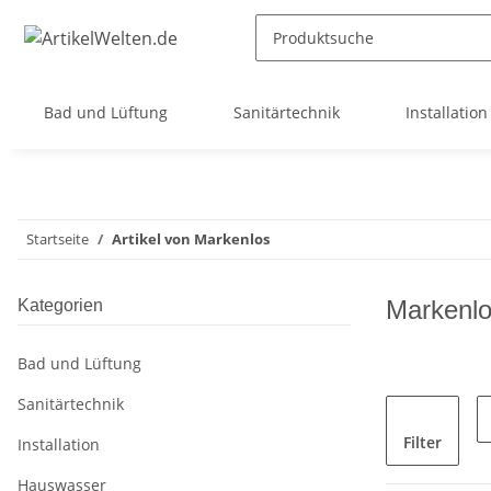
Bad und Lüftung
Sanitärtechnik
Installation
Startseite
Artikel von Markenlos
Markenl
Kategorien
Bad und Lüftung
Sanitärtechnik
Filter
Installation
Hauswasser