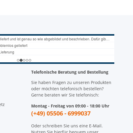
Telefonische Beratung und Bestellung
Sie haben Fragen zu unseren Produkten
oder möchten telefonisch bestellen?
Gerne beraten wir Sie telefonisch:
etz
Montag - Freitag von 09:00 - 18:00 Uhr
(+49) 05506 - 6999037
Oder schreiben Sie uns eine E-Mail.
Nutzen Sie hierfür bequem unser