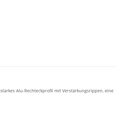
tarkes Alu-Rechteckprofil mit Verstärkungsrippen, eine