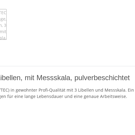
len, mit Messskala, pulverbeschichtet
 in gewohnter Profi-Qualität mit 3 Libellen und Messskala. Ein s
n für eine lange Lebensdauer und eine genaue Arbeitsweise.