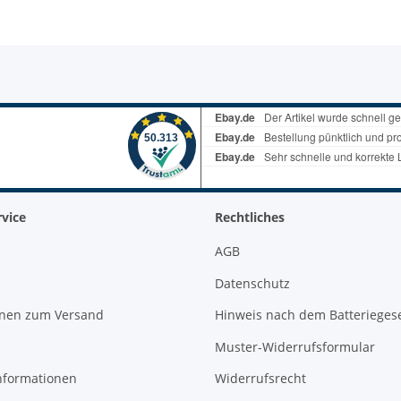
vice
Rechtliches
AGB
Datenschutz
onen zum Versand
Hinweis nach dem Batterieges
Muster-Widerrufsformular
nformationen
Widerrufsrecht