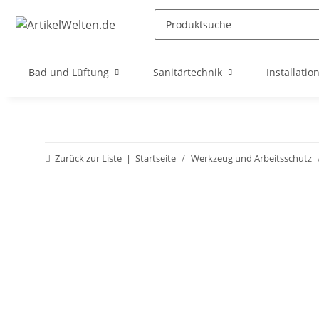
Bad und Lüftung
Sanitärtechnik
Installatio
Zurück zur Liste
Startseite
Werkzeug und Arbeitsschutz