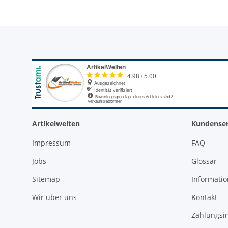
Artikelwelten
Kundenser
Impressum
FAQ
Jobs
Glossar
Sitemap
Informati
Wir über uns
Kontakt
Zahlungsi