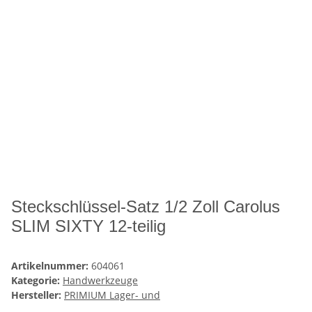
Steckschlüssel-Satz 1/2 Zoll Carolus
SLIM SIXTY 12-teilig
Artikelnummer:
604061
Kategorie:
Handwerkzeuge
Hersteller:
PRIMIUM Lager- und