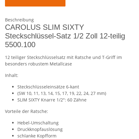
Beschreibung
CAROLUS SLIM SIXTY
Steckschlüssel-Satz 1/2 Zoll 12-teilig
5500.100
12 teiliger Steckschlüsselsatz mit Ratsche und T-Griff im
besonders robustem Metallcase
Inhalt:
Steckschlüsseleinsätze 6-kant
(SW 10, 11, 13, 14, 15, 17, 19, 22, 24, 27 mm)
SLIM SIXTY Knarre 1/2": 60 Zähne
Vorteile der Ratsche:
Hebel-Umschaltung
Druckknopfauslösung
schlanke Kopfform