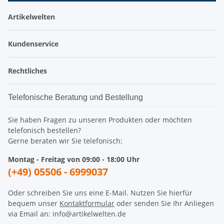
Artikelwelten
Kundenservice
Rechtliches
Telefonische Beratung und Bestellung
Sie haben Fragen zu unseren Produkten oder möchten
telefonisch bestellen?
Gerne beraten wir Sie telefonisch:
Montag - Freitag von 09:00 - 18:00 Uhr
(+49) 05506 - 6999037
Oder schreiben Sie uns eine E-Mail. Nutzen Sie hierfür
bequem unser
Kontaktformular
oder senden Sie Ihr Anliegen
via Email an: info@artikelwelten.de