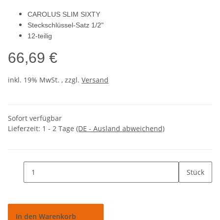
CAROLUS SLIM SIXTY
Steckschlüssel-Satz 1/2"
12-teilig
66,69 €
inkl. 19% MwSt. , zzgl.
Versand
Sofort verfügbar
Lieferzeit:
1 - 2 Tage
(DE - Ausland abweichend)
Stück
In den Warenkorb