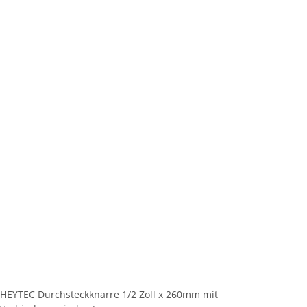
HEYTEC Durchsteckknarre 1/2 Zoll x 260mm mit