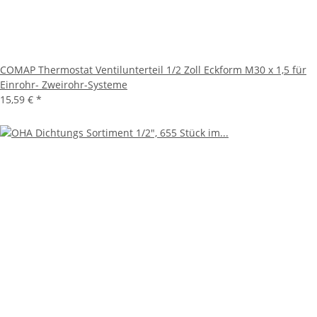
COMAP Thermostat Ventilunterteil 1/2 Zoll Eckform M30 x 1,5 für
Einrohr- Zweirohr-Systeme
15,59 €
*