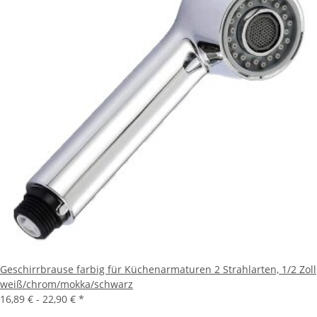
Geschirrbrause farbig für Küchenarmaturen 2 Strahlarten, 1/2 Zoll
weiß/chrom/mokka/schwarz
16,89 € -
22,90 €
*