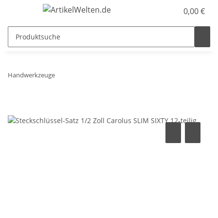
0,00 €
Handwerkzeuge