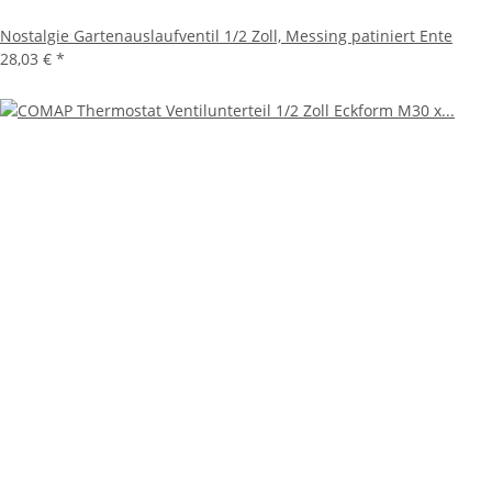
Nostalgie Gartenauslaufventil 1/2 Zoll, Messing patiniert Ente
28,03 €
*