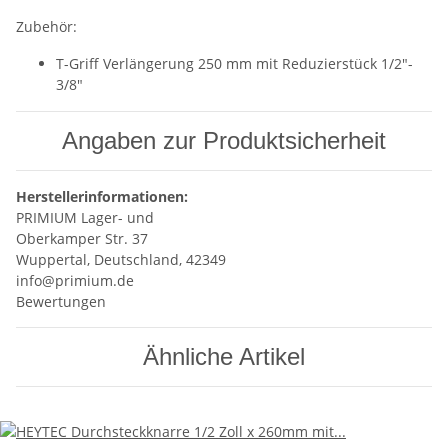
Zubehör:
T-Griff Verlängerung 250 mm mit Reduzierstück 1/2"-
3/8"
Angaben zur Produktsicherheit
Herstellerinformationen:
PRIMIUM Lager- und
Oberkamper Str. 37
Wuppertal, Deutschland, 42349
info@primium.de
Bewertungen
Ähnliche Artikel