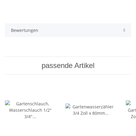
Bewertungen
passende Artikel