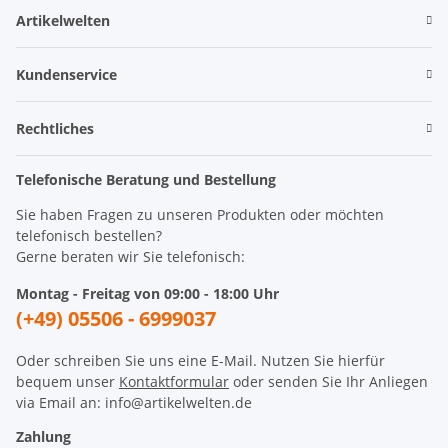
Artikelwelten
Kundenservice
Rechtliches
Telefonische Beratung und Bestellung
Sie haben Fragen zu unseren Produkten oder möchten
telefonisch bestellen?
Gerne beraten wir Sie telefonisch:
Montag - Freitag von 09:00 - 18:00 Uhr
(+49) 05506 - 6999037
Oder schreiben Sie uns eine E-Mail. Nutzen Sie hierfür
bequem unser
Kontaktformular
oder senden Sie Ihr Anliegen
via Email an: info@artikelwelten.de
Zahlung