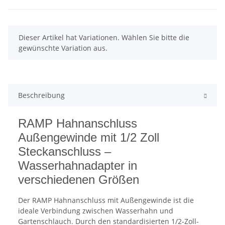
x
Dieser Artikel hat Variationen. Wählen Sie bitte die
gewünschte Variation aus.
Beschreibung
RAMP Hahnanschluss
Außengewinde mit 1/2 Zoll
Steckanschluss –
Wasserhahnadapter in
verschiedenen Größen
Der RAMP Hahnanschluss mit Außengewinde ist die
ideale Verbindung zwischen Wasserhahn und
Gartenschlauch. Durch den standardisierten 1/2-Zoll-