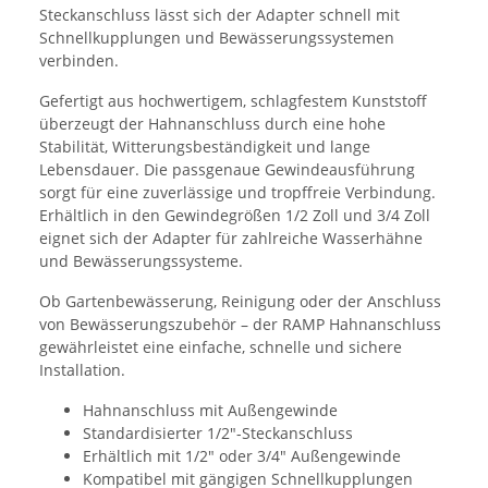
Steckanschluss lässt sich der Adapter schnell mit
Schnellkupplungen und Bewässerungssystemen
verbinden.
Gefertigt aus hochwertigem, schlagfestem Kunststoff
überzeugt der Hahnanschluss durch eine hohe
Stabilität, Witterungsbeständigkeit und lange
Lebensdauer. Die passgenaue Gewindeausführung
sorgt für eine zuverlässige und tropffreie Verbindung.
Erhältlich in den Gewindegrößen 1/2 Zoll und 3/4 Zoll
eignet sich der Adapter für zahlreiche Wasserhähne
und Bewässerungssysteme.
Ob Gartenbewässerung, Reinigung oder der Anschluss
von Bewässerungszubehör – der RAMP Hahnanschluss
gewährleistet eine einfache, schnelle und sichere
Installation.
Hahnanschluss mit Außengewinde
Standardisierter 1/2"-Steckanschluss
Erhältlich mit 1/2" oder 3/4" Außengewinde
Kompatibel mit gängigen Schnellkupplungen