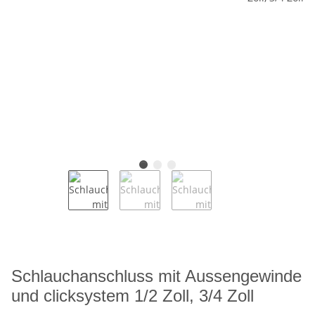
Schlauchanschluss mit Aussengewinde
und clicksystem 1/2 Zoll, 3/4 Zoll