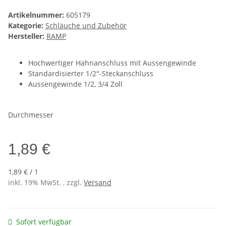
Artikelnummer:
605179
Kategorie:
Schläuche und Zubehör
Hersteller:
RAMP
Hochwertiger Hahnanschluss mit Aussengewinde
Standardisierter 1/2"-Steckanschluss
Aussengewinde 1/2, 3/4 Zoll
Durchmesser
1,89 €
1,89 € / 1
inkl. 19% MwSt. , zzgl.
Versand
Sofort verfügbar