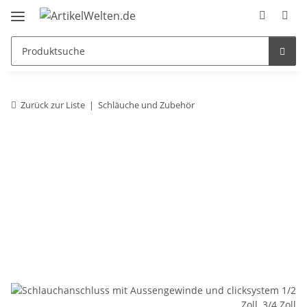
Zurück zur Liste
Schläuche und Zubehör