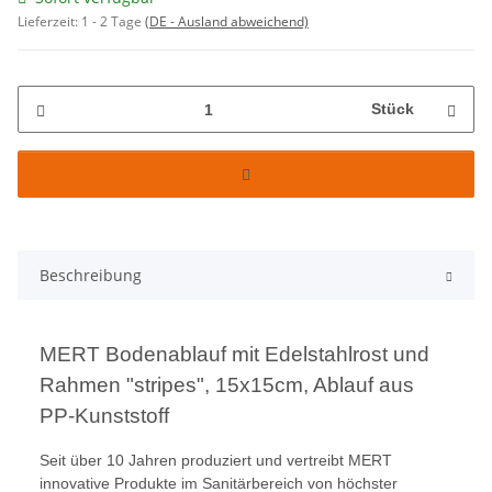
Lieferzeit:
1 - 2 Tage
(DE - Ausland abweichend)
Stück
Beschreibung
MERT Bodenablauf mit Edelstahlrost und
Rahmen "stripes", 15x15cm, Ablauf aus
PP-Kunststoff
Seit über 10 Jahren produziert und vertreibt MERT
innovative Produkte im Sanitärbereich von höchster