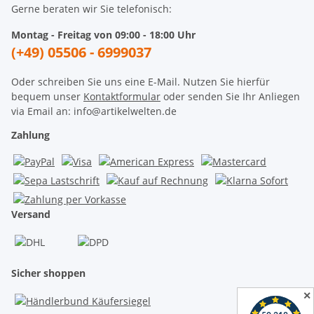
Gerne beraten wir Sie telefonisch:
Montag - Freitag von 09:00 - 18:00 Uhr
(+49) 05506 - 6999037
Oder schreiben Sie uns eine E-Mail. Nutzen Sie hierfür
bequem unser
Kontaktformular
oder senden Sie Ihr Anliegen
via Email an: info@artikelwelten.de
Zahlung
Versand
Sicher shoppen
✕