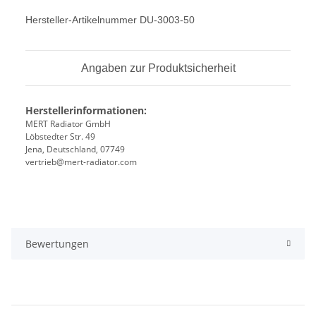
Hersteller-Artikelnummer DU-3003-50
Angaben zur Produktsicherheit
Herstellerinformationen:
MERT Radiator GmbH
Löbstedter Str. 49
Jena, Deutschland, 07749
vertrieb@mert-radiator.com
Bewertungen