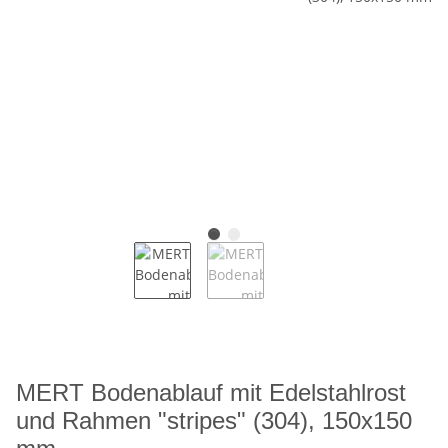
MERT Bodenablauf mit Edelstahlrost
und Rahmen "stripes" (304), 150x150