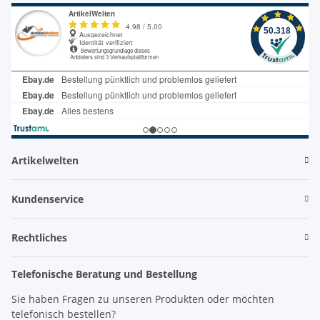
Artikelwelten
Kundenservice
Rechtliches
Telefonische Beratung und Bestellung
Sie haben Fragen zu unseren Produkten oder möchten
telefonisch bestellen?