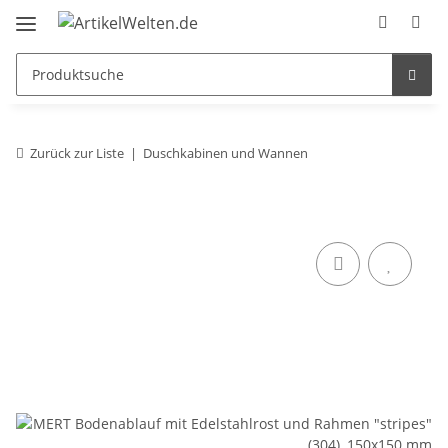
Zurück zur Liste
Duschkabinen und Wannen