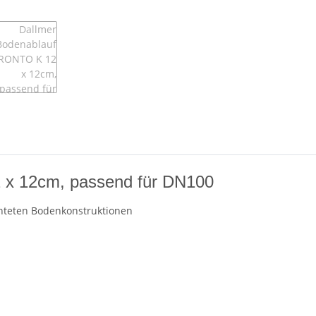
 x 12cm, passend für DN100
chteten Bodenkonstruktionen