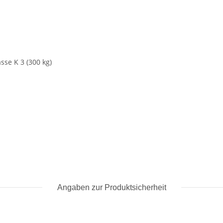
sse K 3 (300 kg)
Angaben zur Produktsicherheit