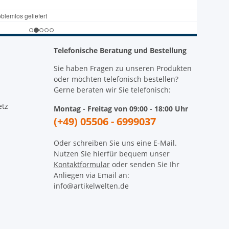
Telefonische Beratung und Bestellung
Sie haben Fragen zu unseren Produkten
oder möchten telefonisch bestellen?
Gerne beraten wir Sie telefonisch:
etz
Montag - Freitag von 09:00 - 18:00 Uhr
(+49) 05506 - 6999037
Oder schreiben Sie uns eine E-Mail.
Nutzen Sie hierfür bequem unser
Kontaktformular
oder senden Sie Ihr
Anliegen via Email an:
info@artikelwelten.de