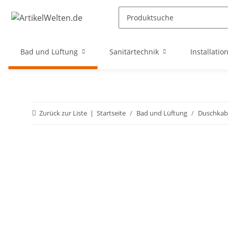
Bad und Lüftung
Sanitärtechnik
Installatio
Zurück zur Liste
Startseite
Bad und Lüftung
Duschkab