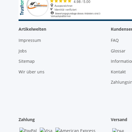
Artikelwelten
Kundenser
Impressum
FAQ
Jobs
Glossar
Sitemap
Informati
Wir über uns
Kontakt
Zahlungsi
Zahlung
Versand