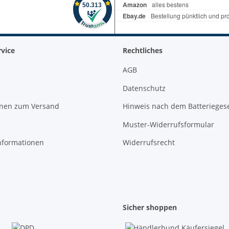
vice
Rechtliches
AGB
Datenschutz
onen zum Versand
Hinweis nach dem Batterieges
Muster-Widerrufsformular
nformationen
Widerrufsrecht
Sicher shoppen