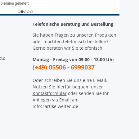
Telefonische Beratung und Bestellung
Sie haben Fragen zu unseren Produkten
oder möchten telefonisch bestellen?
Gerne beraten wir Sie telefonisch:
etz
Montag - Freitag von 09:00 - 18:00 Uhr
(+49) 05506 - 6999037
Oder schreiben Sie uns eine E-Mail.
Nutzen Sie hierfür bequem unser
Kontaktformular
oder senden Sie Ihr
Anliegen via Email an:
info@artikelwelten.de