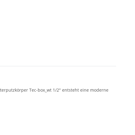
terputzkörper Tec-box_wt 1/2" entsteht eine moderne