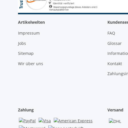
Artikelwelten
Kundenser
Impressum
FAQ
Jobs
Glossar
Sitemap
Informati
Wir über uns
Kontakt
Zahlungsi
Zahlung
Versand