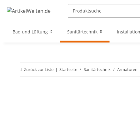
Bad und Lüftung
Sanitärtechnik
Installatio
Zurück zur Liste
Startseite
Sanitärtechnik
Armaturen