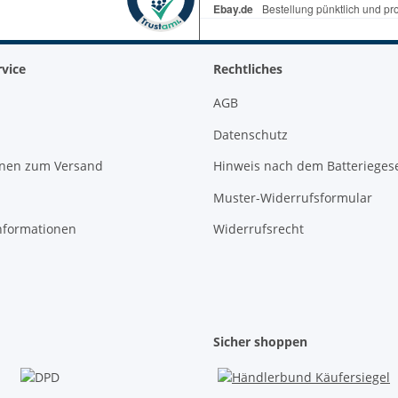
vice
Rechtliches
AGB
Datenschutz
onen zum Versand
Hinweis nach dem Batterieges
Muster-Widerrufsformular
nformationen
Widerrufsrecht
Sicher shoppen