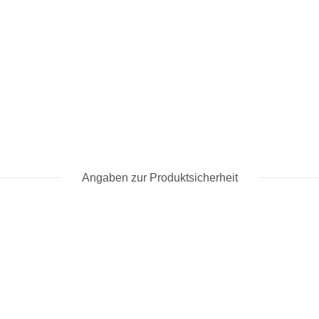
Angaben zur Produktsicherheit