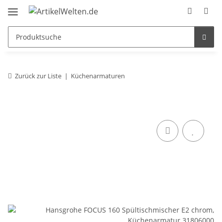
Zurück zur Liste
Küchenarmaturen