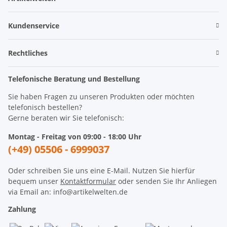
Kundenservice
Rechtliches
Telefonische Beratung und Bestellung
Sie haben Fragen zu unseren Produkten oder möchten
telefonisch bestellen?
Gerne beraten wir Sie telefonisch:
Montag - Freitag von 09:00 - 18:00 Uhr
(+49) 05506 - 6999037
Oder schreiben Sie uns eine E-Mail. Nutzen Sie hierfür
bequem unser
Kontaktformular
oder senden Sie Ihr Anliegen
via Email an: info@artikelwelten.de
Zahlung