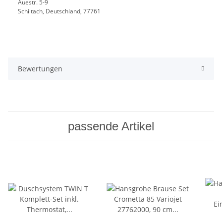
Auestr. 5-9
Schiltach, Deutschland, 77761
Bewertungen
passende Artikel