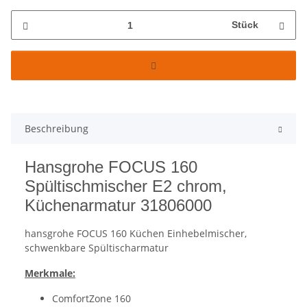
Stück
Beschreibung
Hansgrohe FOCUS 160
Spültischmischer E2 chrom,
Küchenarmatur 31806000
hansgrohe FOCUS 160 Küchen Einhebelmischer,
schwenkbare Spültischarmatur
Merkmale:
ComfortZone 160