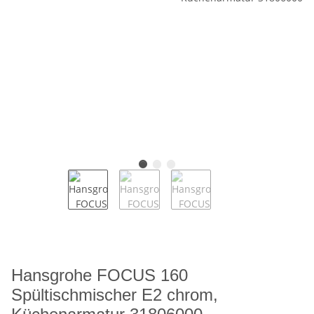
Hansgrohe FOCUS 160
Spültischmischer E2 chrom,