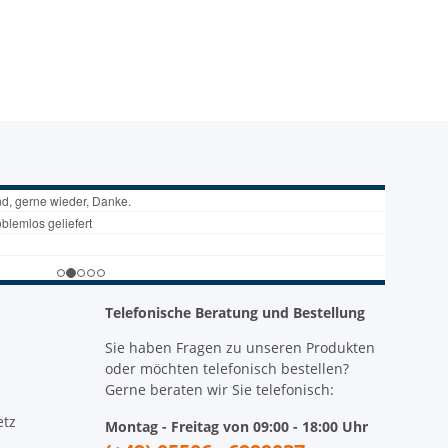
Telefonische Beratung und Bestellung
Sie haben Fragen zu unseren Produkten
oder möchten telefonisch bestellen?
Gerne beraten wir Sie telefonisch:
etz
Montag - Freitag von 09:00 - 18:00 Uhr