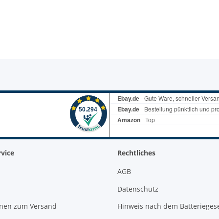
vice
Rechtliches
AGB
Datenschutz
onen zum Versand
Hinweis nach dem Batterieges