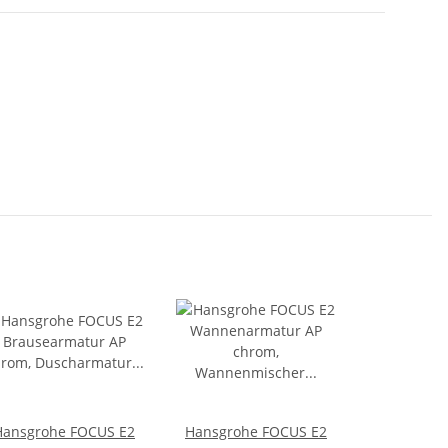
Hansgrohe FOCUS E2
Hansgrohe FOCUS E2