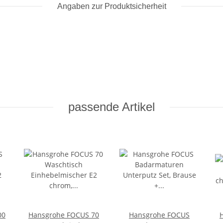
Angaben zur Produktsicherheit
passende Artikel
00
Hansgrohe FOCUS 70
Hansgrohe FOCUS