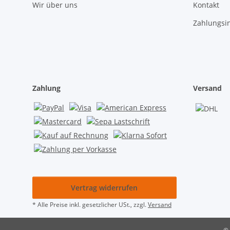
Wir über uns
Kontakt
Zahlungsi
Zahlung
Versand
Vertrag widerrufen
* Alle Preise inkl. gesetzlicher USt., zzgl.
Versand