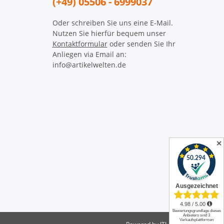
(+49) 05506 - 6999037
Oder schreiben Sie uns eine E-Mail.
Nutzen Sie hierfür bequem unser
Kontaktformular
oder senden Sie Ihr
Anliegen via Email an:
info@artikelwelten.de
✕