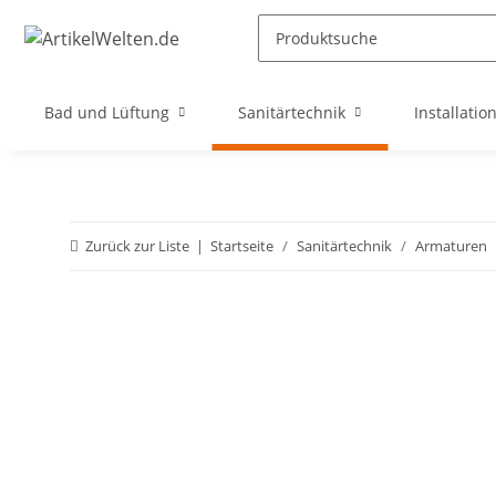
Bad und Lüftung
Sanitärtechnik
Installatio
Zurück zur Liste
Startseite
Sanitärtechnik
Armaturen