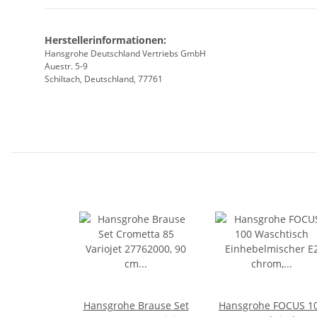
Herstellerinformationen:
Hansgrohe Deutschland Vertriebs GmbH
Auestr. 5-9
Schiltach, Deutschland, 77761
Hansgrohe Brause Set
Hansgrohe FOCUS 1