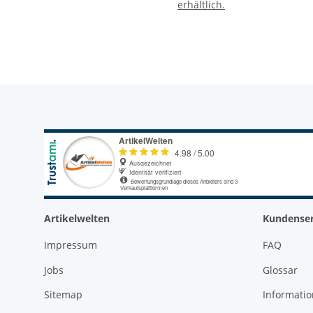
erhältlich.
Artikelwelten
Kundenser
Impressum
FAQ
Jobs
Glossar
Sitemap
Informati