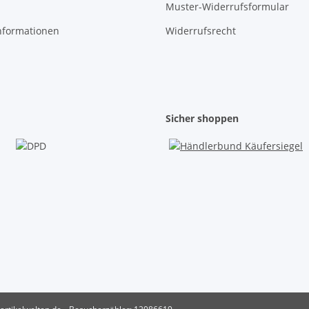
Muster-Widerrufsformular
nformationen
Widerrufsrecht
Sicher shoppen