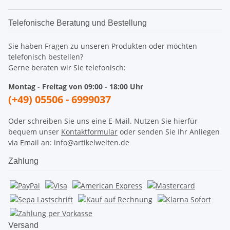
Telefonische Beratung und Bestellung
Sie haben Fragen zu unseren Produkten oder möchten
telefonisch bestellen?
Gerne beraten wir Sie telefonisch:
Montag - Freitag von 09:00 - 18:00 Uhr
(+49) 05506 - 6999037
Oder schreiben Sie uns eine E-Mail. Nutzen Sie hierfür
bequem unser
Kontaktformular
oder senden Sie Ihr Anliegen
via Email an: info@artikelwelten.de
Zahlung
Versand