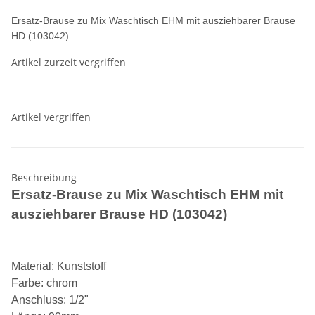
Ersatz-Brause zu Mix Waschtisch EHM mit ausziehbarer Brause
HD (103042)
Artikel zurzeit vergriffen
Artikel vergriffen
Beschreibung
Ersatz-Brause zu Mix Waschtisch EHM mit
ausziehbarer Brause HD (103042)
Material: Kunststoff
Farbe: chrom
Anschluss: 1/2"