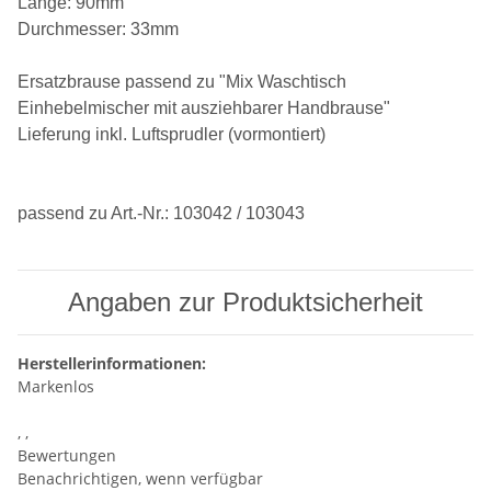
Länge: 90mm
Durchmesser: 33mm
Ersatzbrause passend zu "Mix Waschtisch
Einhebelmischer mit ausziehbarer Handbrause"
Lieferung inkl. Luftsprudler (vormontiert)
passend zu Art.-Nr.: 103042 / 103043
Angaben zur Produktsicherheit
Herstellerinformationen:
Markenlos
, ,
Bewertungen
Benachrichtigen, wenn verfügbar