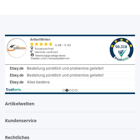
Artikelwelten
Kundenservice
Rechtliches