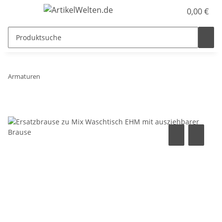
0,00 €
Armaturen