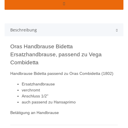
Beschreibung
Oras Handbrause Bidetta
Ersatzhandbrause, passend zu Vega
Combidetta
Handbrause Bidetta passend zu Oras Combidetta (1802)
Ersatzhandbrause
verchromt
Anschluss 1/2"
auch passend zu Hansaprimo
Betätigung an Handbrause