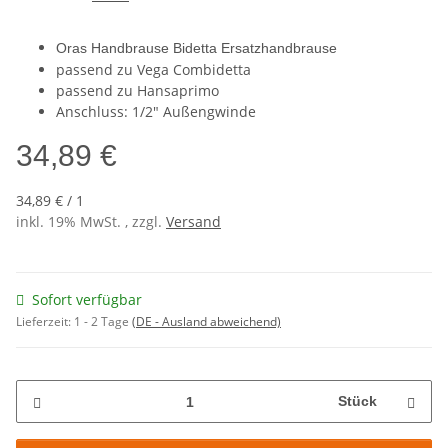
Oras Handbrause Bidetta Ersatzhandbrause
passend zu Vega Combidetta
passend zu Hansaprimo
Anschluss: 1/2" Außengwinde
34,89 €
34,89 € / 1
inkl. 19% MwSt. , zzgl.
Versand
Sofort verfügbar
Lieferzeit:
1 - 2 Tage
(DE - Ausland abweichend)
Stück