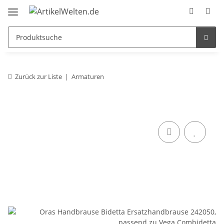
Zurück zur Liste
Armaturen