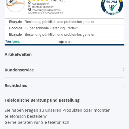
Artikelwelten
Kundenservice
Rechtliches
Telefonische Beratung und Bestellung
Sie haben Fragen zu unseren Produkten oder möchten
telefonisch bestellen?
Gerne beraten wir Sie telefonisch: