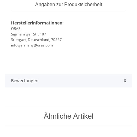
Angaben zur Produktsicherheit
Herstellerinformationen:
ORAS
Sigmaringer Str. 107
Stuttgart, Deutschland, 70567
info.germany@oras.com
Bewertungen
Ähnliche Artikel