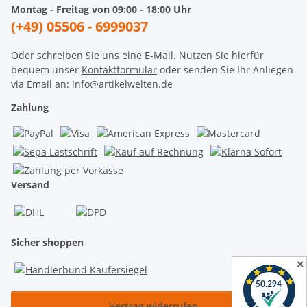
Montag - Freitag von 09:00 - 18:00 Uhr
(+49) 05506 - 6999037
Oder schreiben Sie uns eine E-Mail. Nutzen Sie hierfür
bequem unser
Kontaktformular
oder senden Sie Ihr Anliegen
via Email an: info@artikelwelten.de
Zahlung
Versand
Sicher shoppen
✕
Vertrag widerrufen