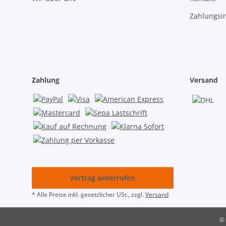
Zahlungsi
Zahlung
Versand
Vertrag widerrufen
* Alle Preise inkl. gesetzlicher USt., zzgl.
Versand
© 