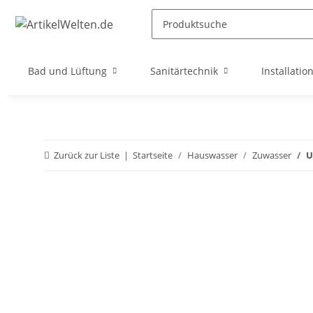
Bad und Lüftung
Sanitärtechnik
Installatio
Zurück zur Liste
Startseite
Hauswasser
Zuwasser
U