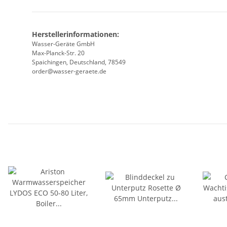
Herstellerinformationen:
Wasser-Geräte GmbH
Max-Planck-Str. 20
Spaichingen, Deutschland, 78549
order@wasser-geraete.de