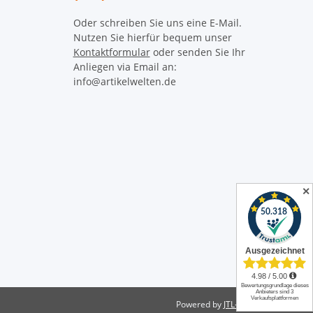
Oder schreiben Sie uns eine E-Mail.
Nutzen Sie hierfür bequem unser
Kontaktformular
oder senden Sie Ihr
Anliegen via Email an:
info@artikelwelten.de
✕
Powered by
JTL-Shop