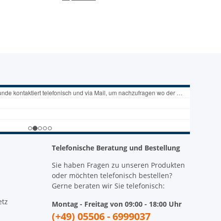
Telefonische Beratung und Bestellung
Sie haben Fragen zu unseren Produkten
oder möchten telefonisch bestellen?
Gerne beraten wir Sie telefonisch:
etz
Montag - Freitag von 09:00 - 18:00 Uhr
(+49) 05506 - 6999037