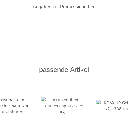
Angaben zur Produktsicherheit
passende Artikel