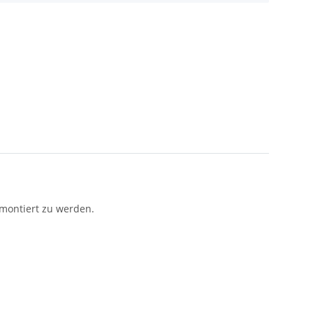
 montiert zu werden.