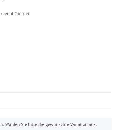
rventil Oberteil
nen. Wählen Sie bitte die gewünschte Variation aus.